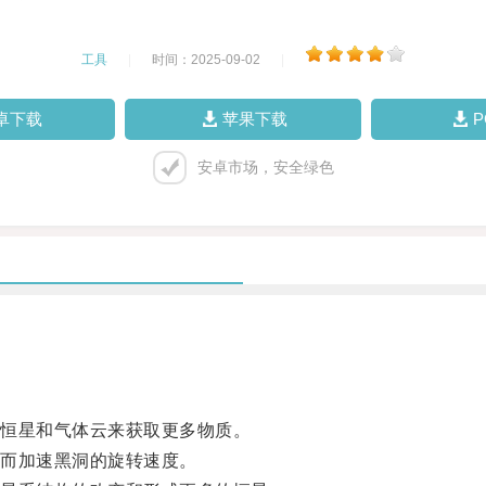
工具
|
时间：2025-09-02
|
卓下载
苹果下载
安卓市场，安全绿色
恒星和气体云来获取更多物质。
而加速黑洞的旋转速度。