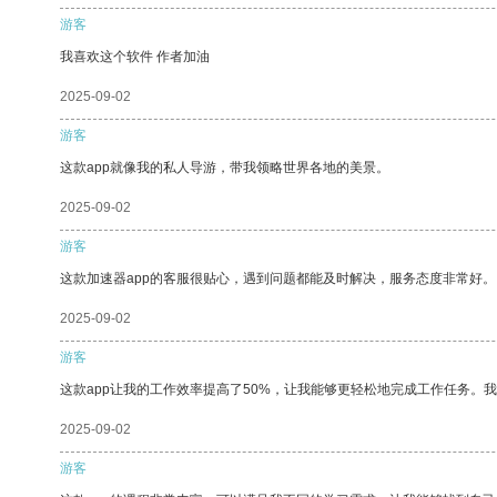
游客
我喜欢这个软件 作者加油
2025-09-02
游客
这款app就像我的私人导游，带我领略世界各地的美景。
2025-09-02
游客
这款加速器app的客服很贴心，遇到问题都能及时解决，服务态度非常好。
2025-09-02
游客
这款app让我的工作效率提高了50%，让我能够更轻松地完成工作任务。
2025-09-02
游客