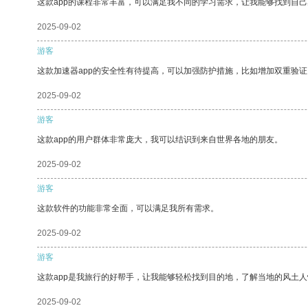
这款app的课程非常丰富，可以满足我不同的学习需求，让我能够找到自
2025-09-02
游客
这款加速器app的安全性有待提高，可以加强防护措施，比如增加双重验证
2025-09-02
游客
这款app的用户群体非常庞大，我可以结识到来自世界各地的朋友。
2025-09-02
游客
这款软件的功能非常全面，可以满足我所有需求。
2025-09-02
游客
这款app是我旅行的好帮手，让我能够轻松找到目的地，了解当地的风土人
2025-09-02