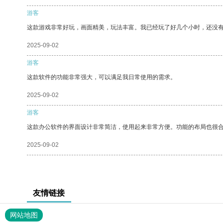
游客
这款游戏非常好玩，画面精美，玩法丰富。我已经玩了好几个小时，还没
2025-09-02
游客
这款软件的功能非常强大，可以满足我日常使用的需求。
2025-09-02
游客
这款办公软件的界面设计非常简洁，使用起来非常方便。功能的布局也很
2025-09-02
友情链接
网站地图