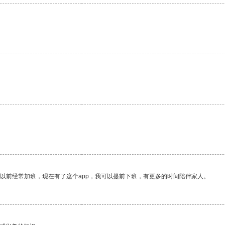
我以前经常加班，现在有了这个app，我可以提前下班，有更多的时间陪伴家人。