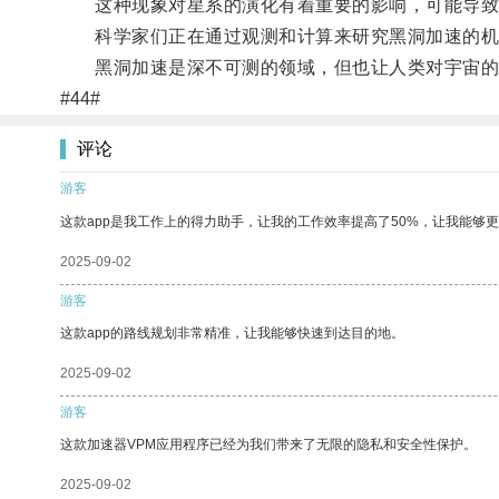
这种现象对星系的演化有着重要的影响，可能导致
科学家们正在通过观测和计算来研究黑洞加速的机
黑洞加速是深不可测的领域，但也让人类对宇宙的
#44#
评论
游客
这款app是我工作上的得力助手，让我的工作效率提高了50%，让我能够
2025-09-02
游客
这款app的路线规划非常精准，让我能够快速到达目的地。
2025-09-02
游客
这款加速器VPM应用程序已经为我们带来了无限的隐私和安全性保护。
2025-09-02