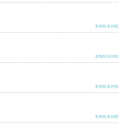
支持
[0]
反对
[0]
支持
[0]
反对
[0]
支持
[0]
反对
[0]
支持
[0]
反对
[0]