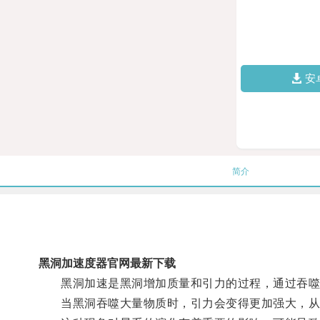
安
简介
黑洞加速度器官网最新下载
黑洞加速是黑洞增加质量和引力的过程，通过吞噬
当黑洞吞噬大量物质时，引力会变得更加强大，从