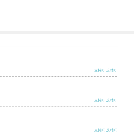
支持
[0]
反对
[0]
支持
[0]
反对
[0]
支持
[0]
反对
[0]