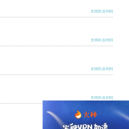
支持
[0]
反对
[0]
支持
[0]
反对
[0]
支持
[0]
反对
[0]
支持
[0]
反对
[0]
支持
[0]
反对
[0]