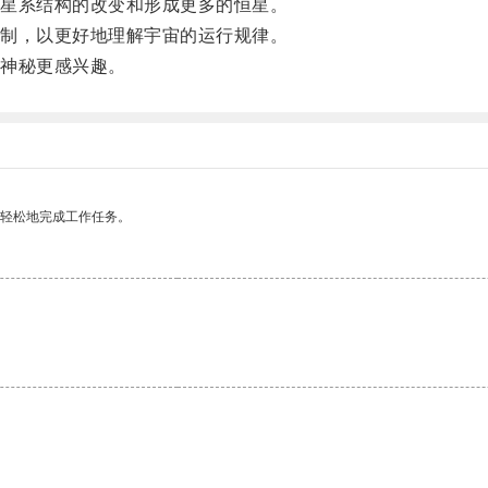
星系结构的改变和形成更多的恒星。
制，以更好地理解宇宙的运行规律。
神秘更感兴趣。
更轻松地完成工作任务。