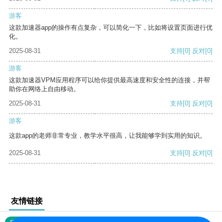
游客
这款加速器app的操作有点复杂，可以简化一下，比如将设置页面进行优
化。
2025-08-31
支持
[0]
反对
[0]
游客
这款加速器VPM应用程序可以给你提供最高速度和安全性的连接，并帮
助你在网络上自由移动。
2025-08-31
支持
[0]
反对
[0]
游客
这款app的老师非常专业，教学水平很高，让我能够学到实用的知识。
2025-08-31
支持
[0]
反对
[0]
友情链接