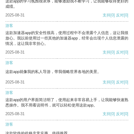
这款app的学习氛围很浓厚，能够激励我不断学习，让我能够取得更好的
成绩。
2025-08-31
支持
[0]
反对
[0]
游客
这款加速器app的安全性很高，使用过程中不会泄露个人信息，这让我很
放心。我以前使用过一些其他的加速器app，经常会出现个人信息泄露的
情况，这让我非常担心。
2025-08-31
支持
[0]
反对
[0]
游客
这款app就像我的私人导游，带我领略世界各地的美景。
2025-08-31
支持
[0]
反对
[0]
游客
这款app的用户界面简洁明了，使用起来非常容易上手，让我能够快速熟
悉操作。我不用看说明书，就可以轻松使用这款app。
2025-08-31
支持
[0]
反对
[0]
游客
这款软件的价格非常实惠，值得推荐。