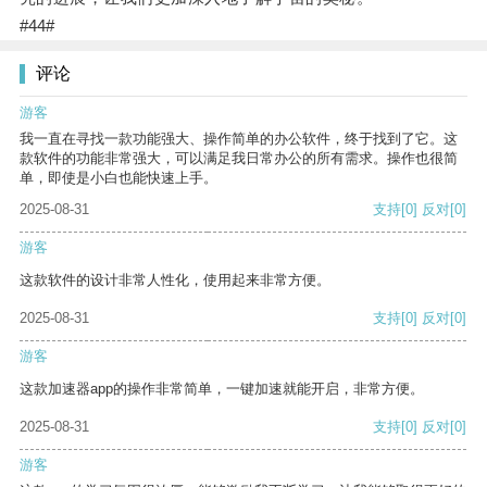
#44#
评论
游客
我一直在寻找一款功能强大、操作简单的办公软件，终于找到了它。这
款软件的功能非常强大，可以满足我日常办公的所有需求。操作也很简
单，即使是小白也能快速上手。
2025-08-31
支持
[0]
反对
[0]
游客
这款软件的设计非常人性化，使用起来非常方便。
2025-08-31
支持
[0]
反对
[0]
游客
这款加速器app的操作非常简单，一键加速就能开启，非常方便。
2025-08-31
支持
[0]
反对
[0]
游客