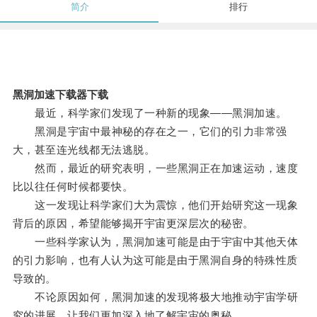
简介
排行
黑洞加速下载器下载
最近，科学家们发现了一种新的现象——黑洞加速。
黑洞是宇宙中最神秘的存在之一，它们的引力非常强
大，甚至连光线都无法逃脱。
然而，最近的研究表明，一些黑洞正在加速运动，速度
比以往任何时候都要快。
这一发现让科学家们大为震惊，他们开始研究这一现象
背后的原因，希望能够揭开宇宙更深层次的秘密。
一些科学家认为，黑洞加速可能是由于宇宙中其他天体
的引力影响，也有人认为这可能是由于黑洞自身的特殊性质
导致的。
不论原因如何，黑洞加速的发现将极大地推动宇宙学研
究的进展，让我们更加深入地了解宇宙的奥秘。