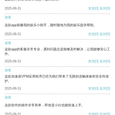
2025-08-31
支持
[0]
反对
[0]
游客
这款app就像我的娱乐小助手，随时随地为我的娱乐提供帮助。
2025-08-31
支持
[0]
反对
[0]
游客
这款app的客服非常专业，遇到问题总是能够及时解决，让我能够安心工
作。
2025-08-31
支持
[0]
反对
[0]
游客
这款加速器VPM应用程序已经为我们带来了无限的流畅体验和安全性保
护。
2025-08-31
支持
[0]
反对
[0]
游客
这款软件的操作非常简单，即使是小白也能快速上手。
2025-08-31
支持
[0]
反对
[0]