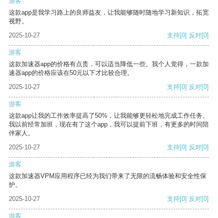
游客
这款app是我学习路上的良师益友，让我能够随时随地学习新知识，拓宽
视野。
2025-10-27
支持
[0]
反对
[0]
游客
这款加速器app的价格有点贵，可以适当降低一些。我个人觉得，一款加
速器app的价格应该在50元以下才比较合理。
2025-10-27
支持
[0]
反对
[0]
游客
这款app让我的工作效率提高了50%，让我能够更轻松地完成工作任务。
我以前经常加班，现在有了这个app，我可以提前下班，有更多的时间陪
伴家人。
2025-10-27
支持
[0]
反对
[0]
游客
这款加速器VPM应用程序已经为我们带来了无限的流畅体验和安全性保
护。
2025-10-27
支持
[0]
反对
[0]
游客