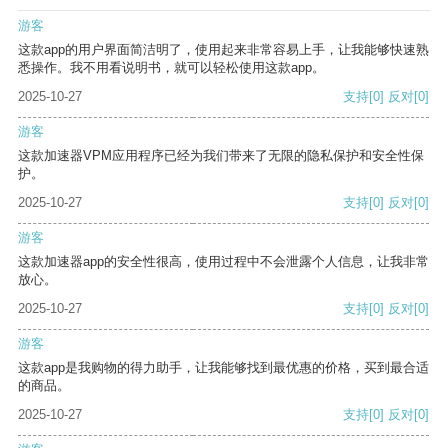
游客
这款app的用户界面简洁明了，使用起来非常容易上手，让我能够快速熟
悉操作。我不用看说明书，就可以轻松使用这款app。
2025-10-27
支持
[0]
反对
[0]
游客
这款加速器VPM应用程序已经为我们带来了无限的隐私保护和安全性保
护。
2025-10-27
支持
[0]
反对
[0]
游客
这款加速器app的安全性很高，使用过程中不会泄露个人信息，让我非常
放心。
2025-10-27
支持
[0]
反对
[0]
游客
这款app是我购物的得力助手，让我能够找到最优惠的价格，买到最合适
的商品。
2025-10-27
支持
[0]
反对
[0]