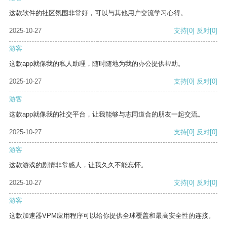
这款软件的社区氛围非常好，可以与其他用户交流学习心得。
2025-10-27
支持
[0]
反对
[0]
游客
这款app就像我的私人助理，随时随地为我的办公提供帮助。
2025-10-27
支持
[0]
反对
[0]
游客
这款app就像我的社交平台，让我能够与志同道合的朋友一起交流。
2025-10-27
支持
[0]
反对
[0]
游客
这款游戏的剧情非常感人，让我久久不能忘怀。
2025-10-27
支持
[0]
反对
[0]
游客
这款加速器VPM应用程序可以给你提供全球覆盖和最高安全性的连接。