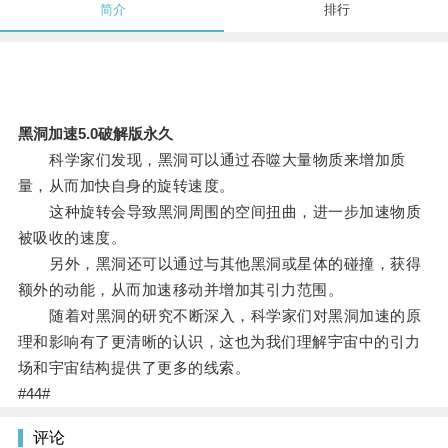
简介
排行
黑洞加速5.0破解版永久
科学家们发现，黑洞可以通过吞噬大量物质来增加质
量，从而加快自身的旋转速度。
这种旋转会导致黑洞周围的空间扭曲，进一步加速物质
被吸收的速度。
另外，黑洞还可以通过与其他黑洞或星体的碰撞，获得
额外的动能，从而加速移动并增加其引力范围。
随着对黑洞的研究不断深入，科学家们对黑洞加速的原
理和影响有了更清晰的认识，这也为我们理解宇宙中的引力
场和宇宙结构提供了更多的线索。
#44#
评论