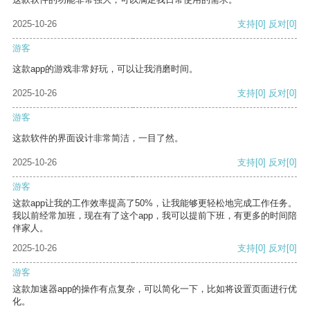
2025-10-26
支持
[0]
反对
[0]
游客
这款app的游戏非常好玩，可以让我消磨时间。
2025-10-26
支持
[0]
反对
[0]
游客
这款软件的界面设计非常简洁，一目了然。
2025-10-26
支持
[0]
反对
[0]
游客
这款app让我的工作效率提高了50%，让我能够更轻松地完成工作任务。
我以前经常加班，现在有了这个app，我可以提前下班，有更多的时间陪
伴家人。
2025-10-26
支持
[0]
反对
[0]
游客
这款加速器app的操作有点复杂，可以简化一下，比如将设置页面进行优
化。