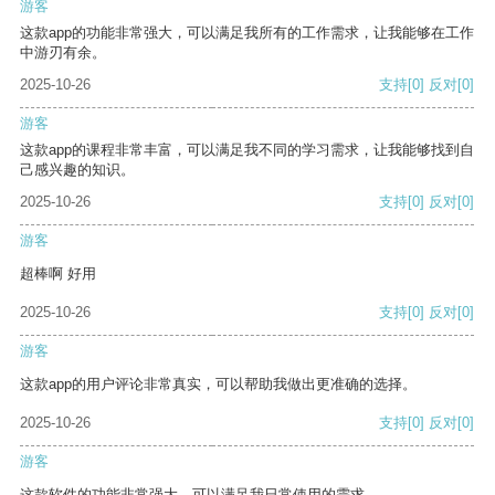
游客
这款app的功能非常强大，可以满足我所有的工作需求，让我能够在工作
中游刃有余。
2025-10-26
支持
[0]
反对
[0]
游客
这款app的课程非常丰富，可以满足我不同的学习需求，让我能够找到自
己感兴趣的知识。
2025-10-26
支持
[0]
反对
[0]
游客
超棒啊 好用
2025-10-26
支持
[0]
反对
[0]
游客
这款app的用户评论非常真实，可以帮助我做出更准确的选择。
2025-10-26
支持
[0]
反对
[0]
游客
这款软件的功能非常强大，可以满足我日常使用的需求。