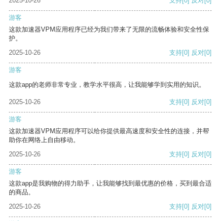
2025-10-26
支持
[0]
反对
[0]
游客
这款加速器VPM应用程序已经为我们带来了无限的流畅体验和安全性保
护。
2025-10-26
支持
[0]
反对
[0]
游客
这款app的老师非常专业，教学水平很高，让我能够学到实用的知识。
2025-10-26
支持
[0]
反对
[0]
游客
这款加速器VPM应用程序可以给你提供最高速度和安全性的连接，并帮
助你在网络上自由移动。
2025-10-26
支持
[0]
反对
[0]
游客
这款app是我购物的得力助手，让我能够找到最优惠的价格，买到最合适
的商品。
2025-10-26
支持
[0]
反对
[0]