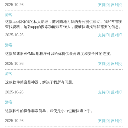
2025-10-26
支持
[0]
反对
[0]
游客
这款app就像我的私人助理，随时随地为我的办公提供帮助。我经常需要
查找资料，这款app的搜索功能非常强大，能够快速找到我需要的信息。
2025-10-26
支持
[0]
反对
[0]
游客
这款加速器VPM应用程序可以给你提供最高速度和安全性的连接。
2025-10-26
支持
[0]
反对
[0]
游客
这款软件简直是神器，解决了我所有问题。
2025-10-26
支持
[0]
反对
[0]
游客
这款软件的操作非常简单，即使是小白也能快速上手。
2025-10-26
支持
[0]
反对
[0]