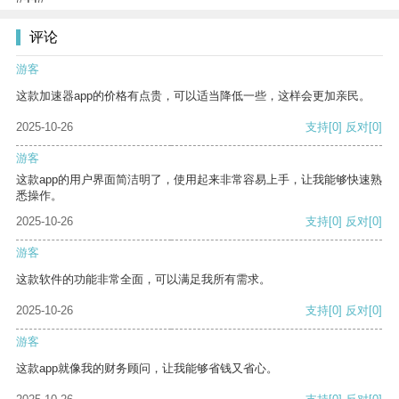
评论
游客
这款加速器app的价格有点贵，可以适当降低一些，这样会更加亲民。
2025-10-26
支持
[0]
反对
[0]
游客
这款app的用户界面简洁明了，使用起来非常容易上手，让我能够快速熟
悉操作。
2025-10-26
支持
[0]
反对
[0]
游客
这款软件的功能非常全面，可以满足我所有需求。
2025-10-26
支持
[0]
反对
[0]
游客
这款app就像我的财务顾问，让我能够省钱又省心。