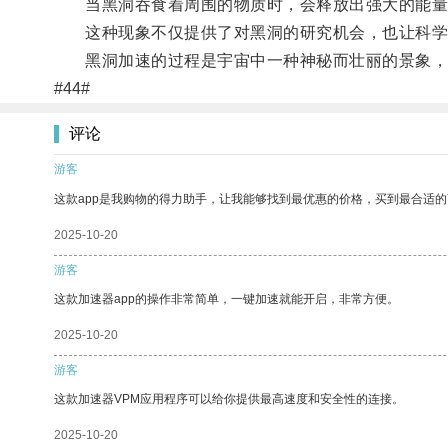
当黑洞吞食着周围的物质时，会释放出强大的能量
这种现象不仅提供了对黑洞的研究机会，也让科学
黑洞加速的过程是宇宙中一种神秘而壮丽的景象，
#44#
评论
游客
这款app是我购物的得力助手，让我能够找到最优惠的价格，买到最合适
2025-10-20
游客
这款加速器app的操作非常简单，一键加速就能开启，非常方便。
2025-10-20
游客
这款加速器VPM应用程序可以给你提供最高速度和安全性的连接。
2025-10-20