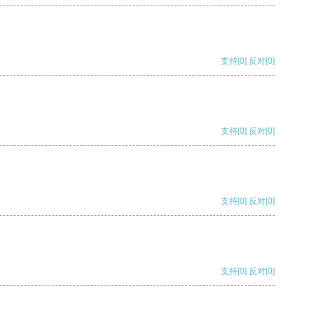
支持
[0]
反对
[0]
支持
[0]
反对
[0]
支持
[0]
反对
[0]
支持
[0]
反对
[0]