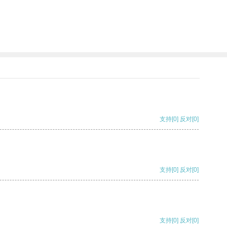
支持
[0]
反对
[0]
支持
[0]
反对
[0]
支持
[0]
反对
[0]