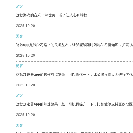
游客
这款游戏的音乐非常优美，听了让人心旷神怡。
2025-10-20
游客
这款app是我学习路上的良师益友，让我能够随时随地学习新知识，拓宽视
2025-10-20
游客
这款加速器app的操作有点复杂，可以简化一下，比如将设置页面进行优化
2025-10-20
游客
这款加速器app的加速效果一般，可以再提升一下，比如能够支持更多地
2025-10-20
游客