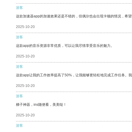
游客
这款加速器app的加速效果还是不错的，但偶尔也会出现卡顿的情况，希
2025-10-20
游客
这款app的音乐资源非常优质，可以让我尽情享受音乐的魅力。
2025-10-20
游客
这款app让我的工作效率提高了50%，让我能够更轻松地完成工作任务。
2025-10-20
游客
梯子神器，ins随便看，美美哒！
2025-10-20
游客