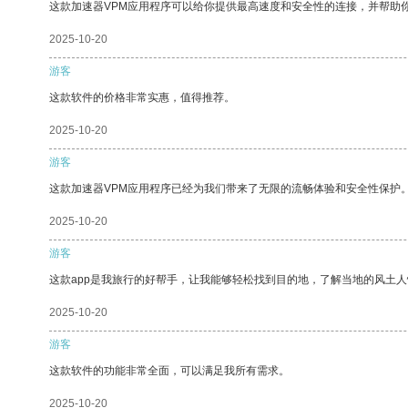
这款加速器VPM应用程序可以给你提供最高速度和安全性的连接，并帮助
2025-10-20
游客
这款软件的价格非常实惠，值得推荐。
2025-10-20
游客
这款加速器VPM应用程序已经为我们带来了无限的流畅体验和安全性保护
2025-10-20
游客
这款app是我旅行的好帮手，让我能够轻松找到目的地，了解当地的风土人
2025-10-20
游客
这款软件的功能非常全面，可以满足我所有需求。
2025-10-20