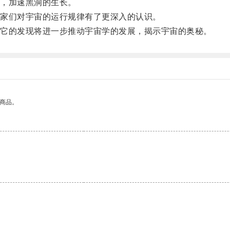
，加速黑洞的生长。
家们对宇宙的运行规律有了更深入的认识。
它的发现将进一步推动宇宙学的发展，揭示宇宙的奥秘。
的商品。