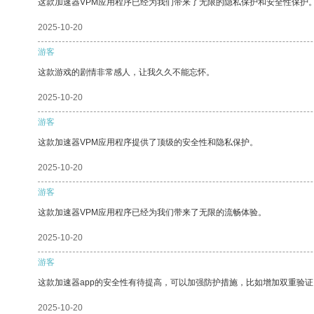
这款加速器VPM应用程序已经为我们带来了无限的隐私保护和安全性保护
2025-10-20
游客
这款游戏的剧情非常感人，让我久久不能忘怀。
2025-10-20
游客
这款加速器VPM应用程序提供了顶级的安全性和隐私保护。
2025-10-20
游客
这款加速器VPM应用程序已经为我们带来了无限的流畅体验。
2025-10-20
游客
这款加速器app的安全性有待提高，可以加强防护措施，比如增加双重验证
2025-10-20