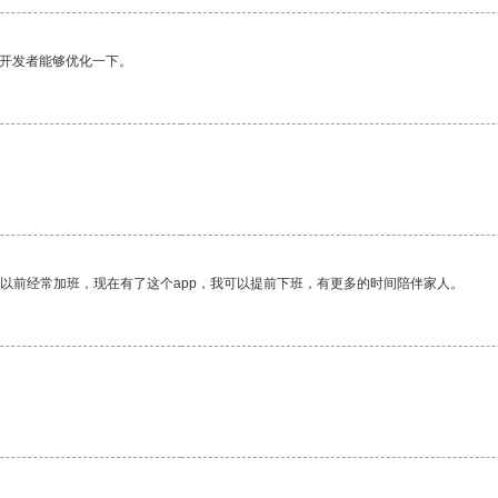
望开发者能够优化一下。
我以前经常加班，现在有了这个app，我可以提前下班，有更多的时间陪伴家人。