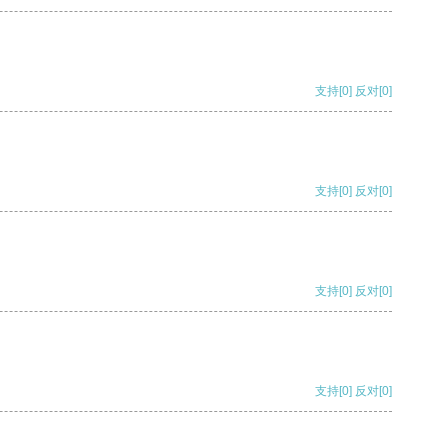
支持
[0]
反对
[0]
支持
[0]
反对
[0]
支持
[0]
反对
[0]
支持
[0]
反对
[0]