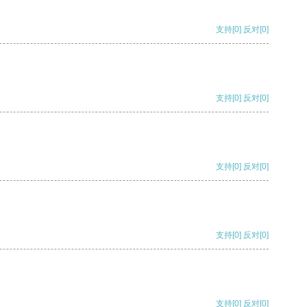
支持
[0]
反对
[0]
支持
[0]
反对
[0]
支持
[0]
反对
[0]
支持
[0]
反对
[0]
支持
[0]
反对
[0]