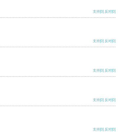
支持
[0]
反对
[0]
支持
[0]
反对
[0]
支持
[0]
反对
[0]
支持
[0]
反对
[0]
支持
[0]
反对
[0]