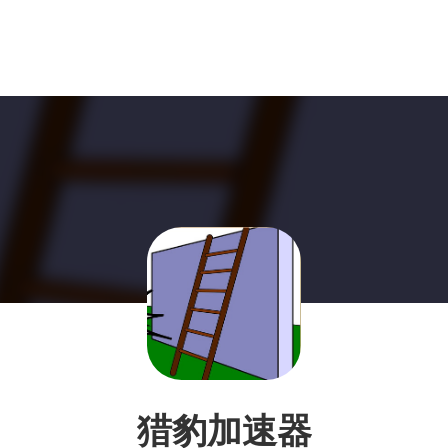
猎豹加速器