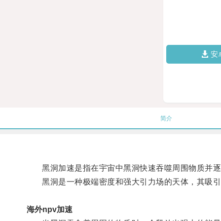
安
简介
黑洞加速是指在宇宙中黑洞快速吞噬周围物质并逐
黑洞是一种极端密度和强大引力场的天体，其吸引
海外npv加速