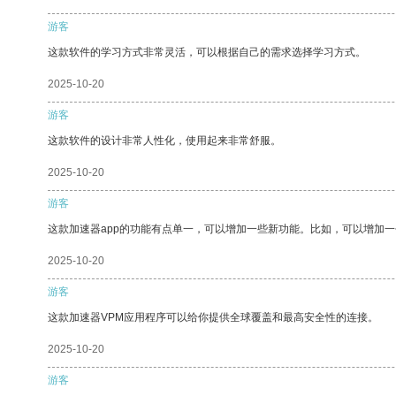
游客
这款软件的学习方式非常灵活，可以根据自己的需求选择学习方式。
2025-10-20
游客
这款软件的设计非常人性化，使用起来非常舒服。
2025-10-20
游客
这款加速器app的功能有点单一，可以增加一些新功能。比如，可以增加
2025-10-20
游客
这款加速器VPM应用程序可以给你提供全球覆盖和最高安全性的连接。
2025-10-20
游客