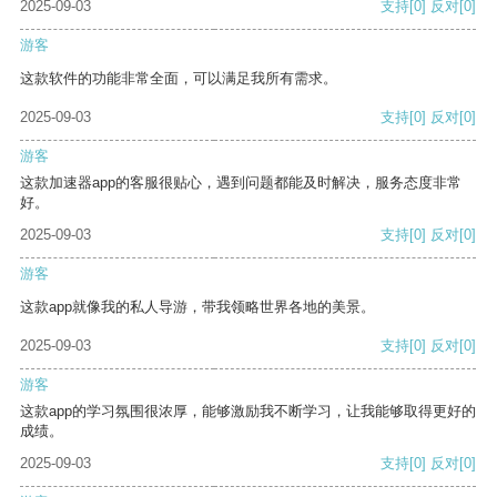
2025-09-03
支持
[0]
反对
[0]
游客
这款软件的功能非常全面，可以满足我所有需求。
2025-09-03
支持
[0]
反对
[0]
游客
这款加速器app的客服很贴心，遇到问题都能及时解决，服务态度非常
好。
2025-09-03
支持
[0]
反对
[0]
游客
这款app就像我的私人导游，带我领略世界各地的美景。
2025-09-03
支持
[0]
反对
[0]
游客
这款app的学习氛围很浓厚，能够激励我不断学习，让我能够取得更好的
成绩。
2025-09-03
支持
[0]
反对
[0]