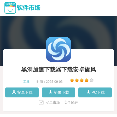
黑洞加速下载器下载安卓旋风
工具
|
时间：2025-09-03
|
安卓下载
苹果下载
PC下载
安卓市场，安全绿色