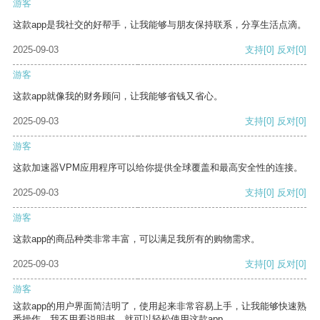
游客
这款app是我社交的好帮手，让我能够与朋友保持联系，分享生活点滴。
2025-09-03
支持
[0]
反对
[0]
游客
这款app就像我的财务顾问，让我能够省钱又省心。
2025-09-03
支持
[0]
反对
[0]
游客
这款加速器VPM应用程序可以给你提供全球覆盖和最高安全性的连接。
2025-09-03
支持
[0]
反对
[0]
游客
这款app的商品种类非常丰富，可以满足我所有的购物需求。
2025-09-03
支持
[0]
反对
[0]
游客
这款app的用户界面简洁明了，使用起来非常容易上手，让我能够快速熟
悉操作。我不用看说明书，就可以轻松使用这款app。