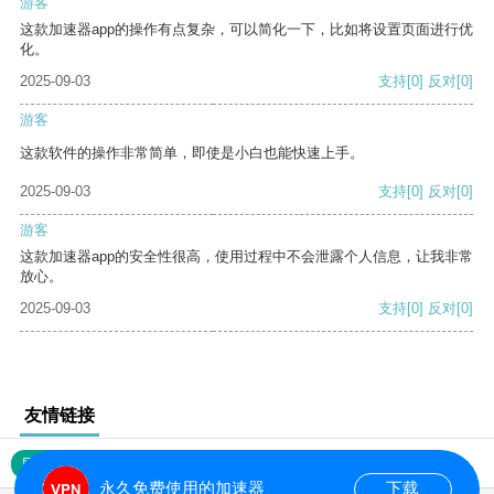
游客
这款加速器app的操作有点复杂，可以简化一下，比如将设置页面进行优
化。
2025-09-03
支持
[0]
反对
[0]
游客
这款软件的操作非常简单，即使是小白也能快速上手。
2025-09-03
支持
[0]
反对
[0]
游客
这款加速器app的安全性很高，使用过程中不会泄露个人信息，让我非常
放心。
2025-09-03
支持
[0]
反对
[0]
友情链接
网站地图
永久免费使用的加速器
下载