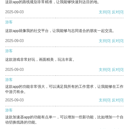
这款app的路线规划非常精准，让我能够快速到达目的地。
2025-09-03
支持
[0]
反对
[0]
游客
这款app就像我的社交平台，让我能够与志同道合的朋友一起交流。
2025-09-03
支持
[0]
反对
[0]
游客
这款游戏非常好玩，画面精美，玩法丰富。
2025-09-03
支持
[0]
反对
[0]
游客
这款app的功能非常强大，可以满足我所有的工作需求，让我能够在工作
中游刃有余。
2025-09-03
支持
[0]
反对
[0]
游客
这款加速器app的功能有点单一，可以增加一些新功能，比如增加一个自
动切换线路的功能。