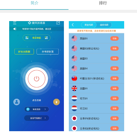
简介
排行