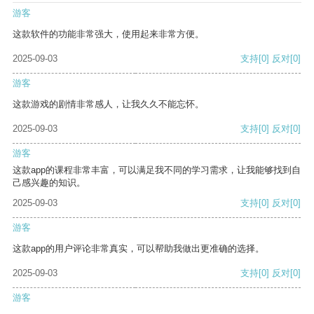
游客
这款软件的功能非常强大，使用起来非常方便。
2025-09-03
支持
[0]
反对
[0]
游客
这款游戏的剧情非常感人，让我久久不能忘怀。
2025-09-03
支持
[0]
反对
[0]
游客
这款app的课程非常丰富，可以满足我不同的学习需求，让我能够找到自
己感兴趣的知识。
2025-09-03
支持
[0]
反对
[0]
游客
这款app的用户评论非常真实，可以帮助我做出更准确的选择。
2025-09-03
支持
[0]
反对
[0]
游客