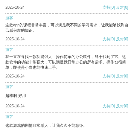
2025-10-24
支持
[0]
反对
[0]
游客
这款app的课程非常丰富，可以满足我不同的学习需求，让我能够找到自
己感兴趣的知识。
2025-10-24
支持
[0]
反对
[0]
游客
我一直在寻找一款功能强大、操作简单的办公软件，终于找到了它。这
款软件的功能非常强大，可以满足我日常办公的所有需求。操作也很简
单，即使是小白也能快速上手。
2025-10-24
支持
[0]
反对
[0]
游客
超棒啊 好用
2025-10-24
支持
[0]
反对
[0]
游客
这款游戏的剧情非常感人，让我久久不能忘怀。