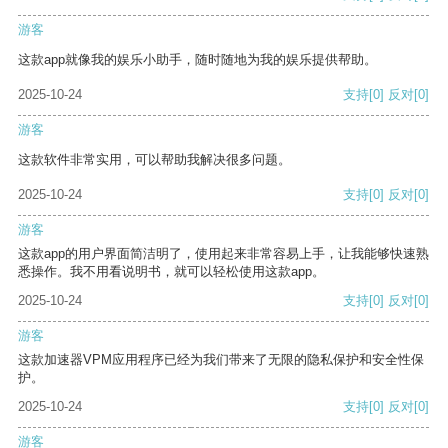
游客
这款app就像我的娱乐小助手，随时随地为我的娱乐提供帮助。
2025-10-24
支持
[0]
反对
[0]
游客
这款软件非常实用，可以帮助我解决很多问题。
2025-10-24
支持
[0]
反对
[0]
游客
这款app的用户界面简洁明了，使用起来非常容易上手，让我能够快速熟
悉操作。我不用看说明书，就可以轻松使用这款app。
2025-10-24
支持
[0]
反对
[0]
游客
这款加速器VPM应用程序已经为我们带来了无限的隐私保护和安全性保
护。
2025-10-24
支持
[0]
反对
[0]
游客