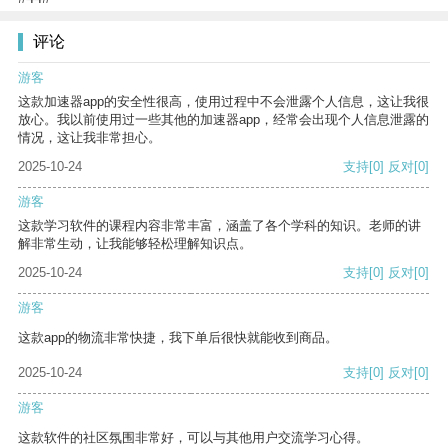
评论
游客
这款加速器app的安全性很高，使用过程中不会泄露个人信息，这让我很
放心。我以前使用过一些其他的加速器app，经常会出现个人信息泄露的
情况，这让我非常担心。
2025-10-24
支持
[0]
反对
[0]
游客
这款学习软件的课程内容非常丰富，涵盖了各个学科的知识。老师的讲
解非常生动，让我能够轻松理解知识点。
2025-10-24
支持
[0]
反对
[0]
游客
这款app的物流非常快捷，我下单后很快就能收到商品。
2025-10-24
支持
[0]
反对
[0]
游客
这款软件的社区氛围非常好，可以与其他用户交流学习心得。