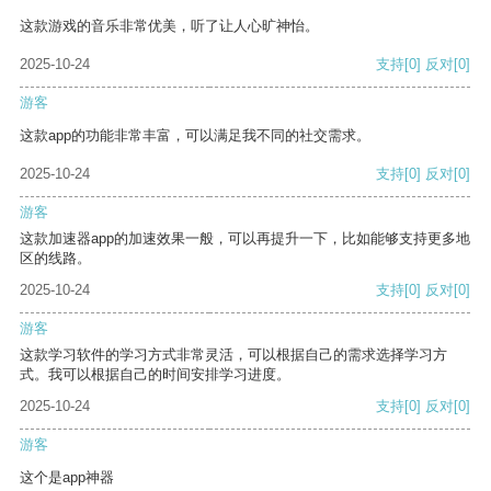
这款游戏的音乐非常优美，听了让人心旷神怡。
2025-10-24
支持
[0]
反对
[0]
游客
这款app的功能非常丰富，可以满足我不同的社交需求。
2025-10-24
支持
[0]
反对
[0]
游客
这款加速器app的加速效果一般，可以再提升一下，比如能够支持更多地
区的线路。
2025-10-24
支持
[0]
反对
[0]
游客
这款学习软件的学习方式非常灵活，可以根据自己的需求选择学习方
式。我可以根据自己的时间安排学习进度。
2025-10-24
支持
[0]
反对
[0]
游客
这个是app神器