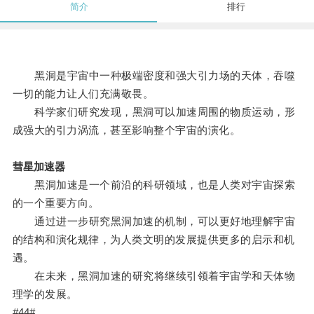
简介
排行
黑洞是宇宙中一种极端密度和强大引力场的天体，吞噬
一切的能力让人们充满敬畏。
科学家们研究发现，黑洞可以加速周围的物质运动，形
成强大的引力涡流，甚至影响整个宇宙的演化。
彗星加速器
黑洞加速是一个前沿的科研领域，也是人类对宇宙探索
的一个重要方向。
通过进一步研究黑洞加速的机制，可以更好地理解宇宙
的结构和演化规律，为人类文明的发展提供更多的启示和机
遇。
在未来，黑洞加速的研究将继续引领着宇宙学和天体物
理学的发展。
#44#