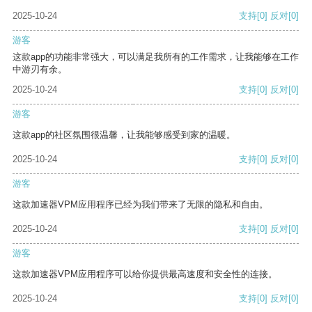
2025-10-24
支持
[0]
反对
[0]
游客
这款app的功能非常强大，可以满足我所有的工作需求，让我能够在工作
中游刃有余。
2025-10-24
支持
[0]
反对
[0]
游客
这款app的社区氛围很温馨，让我能够感受到家的温暖。
2025-10-24
支持
[0]
反对
[0]
游客
这款加速器VPM应用程序已经为我们带来了无限的隐私和自由。
2025-10-24
支持
[0]
反对
[0]
游客
这款加速器VPM应用程序可以给你提供最高速度和安全性的连接。
2025-10-24
支持
[0]
反对
[0]