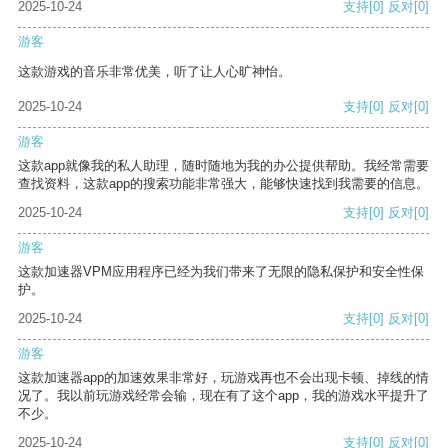
2025-10-24
支持
[0]
反对
[0]
游客
这款游戏的音乐非常优美，听了让人心旷神怡。
2025-10-24
支持
[0]
反对
[0]
游客
这款app就像我的私人助理，随时随地为我的办公提供帮助。我经常需要
查找资料，这款app的搜索功能非常强大，能够快速找到我需要的信息。
2025-10-24
支持
[0]
反对
[0]
游客
这款加速器VPM应用程序已经为我们带来了无限的隐私保护和安全性保
护。
2025-10-24
支持
[0]
反对
[0]
游客
这款加速器app的加速效果非常好，玩游戏再也不会出现卡顿、掉线的情
况了。我以前玩游戏经常会输，现在有了这个app，我的游戏水平提升了
不少。
2025-10-24
支持
[0]
反对
[0]