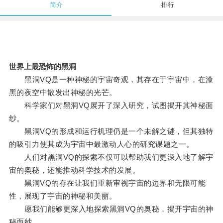
简介
排行
世界上最恐怖的黑洞
黑洞VQ是一种神秘的宇宙奇观，其存在于宇宙中，在漆
黑的夜空中散发出神秘的光芒。
科学家们对黑洞VQ展开了深入研究，试图揭开其神秘面
纱。
黑洞VQ的形成和运行机理仍是一个未解之谜，但其独特
的吸引力使其成为宇宙中最激动人心的研究课题之一。
人们对黑洞VQ的探索不仅可以帮助我们更深入地了解宇
宙的奥秘，还能推动科学技术的发展。
黑洞VQ的存在让我们重新审视宇宙的边界和无限可能
性，展现了宇宙的神秘和美丽。
愿我们能够更深入地探索黑洞VQ的奥秘，揭开宇宙的神
秘面纱。