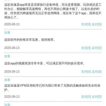
这款加速器app简直是居家旅行必备神器，无论是看视频、玩游戏还是工
作办公，都能畅享高速网络，再也不用担心网速卡顿了。以前出差的时
候，经常因为网速慢而无法正常使用网络，现在有了这个app，我再也不
用担心了。
2025-09-13
支持
[0]
反对
[0]
游客
这款软件的价格非常实惠，值得推荐。
2025-09-13
支持
[0]
反对
[0]
游客
这款app的视频资源非常丰富，可以满足我不同的娱乐需求。
2025-09-13
支持
[0]
反对
[0]
游客
这款加速器VPM应用程序已经为我们带来了无限的流畅体验和安全性保
护。
2025-09-13
支持
[0]
反对
[0]
游客