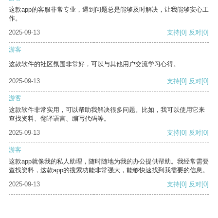
这款app的客服非常专业，遇到问题总是能够及时解决，让我能够安心工
作。
2025-09-13
支持
[0]
反对
[0]
游客
这款软件的社区氛围非常好，可以与其他用户交流学习心得。
2025-09-13
支持
[0]
反对
[0]
游客
这款软件非常实用，可以帮助我解决很多问题。比如，我可以使用它来
查找资料、翻译语言、编写代码等。
2025-09-13
支持
[0]
反对
[0]
游客
这款app就像我的私人助理，随时随地为我的办公提供帮助。我经常需要
查找资料，这款app的搜索功能非常强大，能够快速找到我需要的信息。
2025-09-13
支持
[0]
反对
[0]