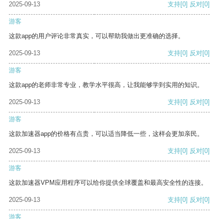
2025-09-13
支持
[0]
反对
[0]
游客
这款app的用户评论非常真实，可以帮助我做出更准确的选择。
2025-09-13
支持
[0]
反对
[0]
游客
这款app的老师非常专业，教学水平很高，让我能够学到实用的知识。
2025-09-13
支持
[0]
反对
[0]
游客
这款加速器app的价格有点贵，可以适当降低一些，这样会更加亲民。
2025-09-13
支持
[0]
反对
[0]
游客
这款加速器VPM应用程序可以给你提供全球覆盖和最高安全性的连接。
2025-09-13
支持
[0]
反对
[0]
游客