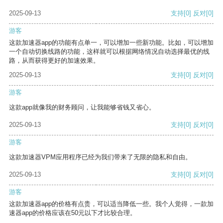
2025-09-13
支持
[0]
反对
[0]
游客
这款加速器app的功能有点单一，可以增加一些新功能。比如，可以增加
一个自动切换线路的功能，这样就可以根据网络情况自动选择最优的线
路，从而获得更好的加速效果。
2025-09-13
支持
[0]
反对
[0]
游客
这款app就像我的财务顾问，让我能够省钱又省心。
2025-09-13
支持
[0]
反对
[0]
游客
这款加速器VPM应用程序已经为我们带来了无限的隐私和自由。
2025-09-13
支持
[0]
反对
[0]
游客
这款加速器app的价格有点贵，可以适当降低一些。我个人觉得，一款加
速器app的价格应该在50元以下才比较合理。