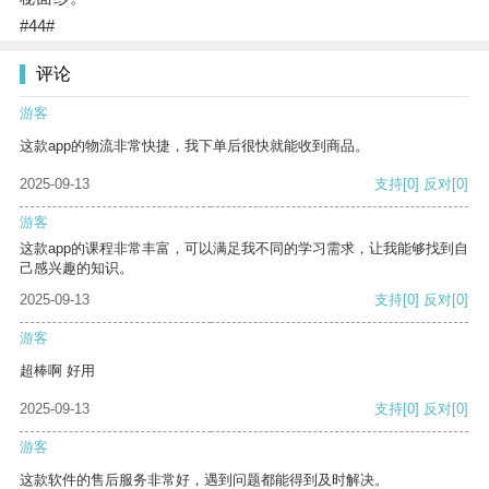
#44#
评论
游客
这款app的物流非常快捷，我下单后很快就能收到商品。
2025-09-13
支持
[0]
反对
[0]
游客
这款app的课程非常丰富，可以满足我不同的学习需求，让我能够找到自
己感兴趣的知识。
2025-09-13
支持
[0]
反对
[0]
游客
超棒啊 好用
2025-09-13
支持
[0]
反对
[0]
游客
这款软件的售后服务非常好，遇到问题都能得到及时解决。