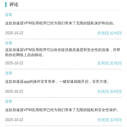
评论
游客
这款加速器VPM应用程序已经为我们带来了无限的隐私保护和自由。
2025-10-22
支持
[0]
反对
[0]
游客
这款加速器VPM应用程序可以给你提供最高速度和安全性的连接，并帮
助你在网络上自由移动。
2025-10-22
支持
[0]
反对
[0]
游客
这款加速器app的操作非常简单，一键加速就能开启，非常方便。
2025-10-22
支持
[0]
反对
[0]
游客
这款加速器VPM应用程序已经为我们带来了无限的隐私和安全性保护。
2025-10-22
支持
[0]
反对
[0]