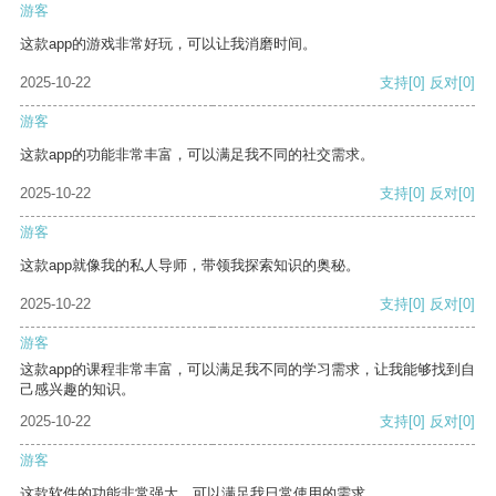
游客
这款app的游戏非常好玩，可以让我消磨时间。
2025-10-22
支持
[0]
反对
[0]
游客
这款app的功能非常丰富，可以满足我不同的社交需求。
2025-10-22
支持
[0]
反对
[0]
游客
这款app就像我的私人导师，带领我探索知识的奥秘。
2025-10-22
支持
[0]
反对
[0]
游客
这款app的课程非常丰富，可以满足我不同的学习需求，让我能够找到自
己感兴趣的知识。
2025-10-22
支持
[0]
反对
[0]
游客
这款软件的功能非常强大，可以满足我日常使用的需求。