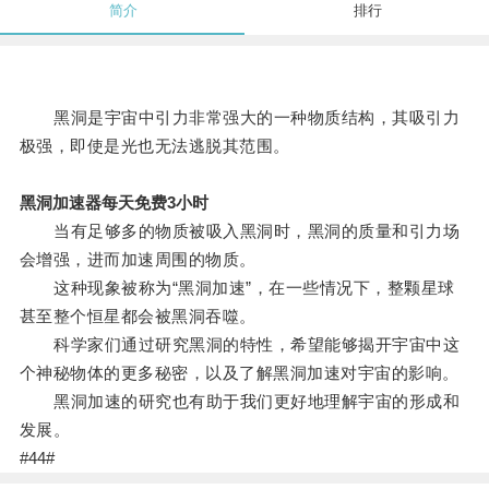
简介
排行
黑洞是宇宙中引力非常强大的一种物质结构，其吸引力
极强，即使是光也无法逃脱其范围。
黑洞加速器每天免费3小时
当有足够多的物质被吸入黑洞时，黑洞的质量和引力场
会增强，进而加速周围的物质。
这种现象被称为“黑洞加速”，在一些情况下，整颗星球
甚至整个恒星都会被黑洞吞噬。
科学家们通过研究黑洞的特性，希望能够揭开宇宙中这
个神秘物体的更多秘密，以及了解黑洞加速对宇宙的影响。
黑洞加速的研究也有助于我们更好地理解宇宙的形成和
发展。
#44#