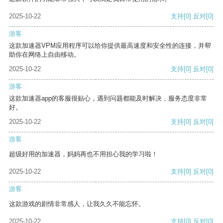
2025-10-22
支持
[0]
反对
[0]
游客
这款加速器VPM应用程序可以给你提供最高速度和安全性的连接，并帮
助你在网络上自由移动。
2025-10-22
支持
[0]
反对
[0]
游客
这款加速器app的客服很贴心，遇到问题都能及时解决，服务态度非常
好。
2025-10-22
支持
[0]
反对
[0]
游客
超级好用的加速器，妈妈再也不用担心我的学习啦！
2025-10-22
支持
[0]
反对
[0]
游客
这款游戏的剧情非常感人，让我久久不能忘怀。
2025-10-22
支持
[0]
反对
[0]