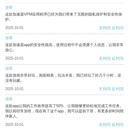
游客
这款加速器VPM应用程序已经为我们带来了无限的隐私保护和安全性保
护。
2025-10-01
支持
[0]
反对
[0]
游客
这款加速器app的安全性很高，使用过程中不会泄露个人信息，让我非常
放心。
2025-10-01
支持
[0]
反对
[0]
游客
这款游戏非常好玩，画面精美，玩法丰富。我已经玩了好几个小时，还
没有玩腻。
2025-10-01
支持
[0]
反对
[0]
游客
这款app让我的工作效率提高了50%，让我能够更轻松地完成工作任务。
我以前经常加班，现在有了这个app，我可以提前下班，有更多的时间陪
伴家人。
2025-10-01
支持
[0]
反对
[0]