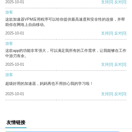
2025-10-01
支持
[0]
反对
[0]
游客
这款加速器VPM应用程序可以给你提供最高速度和安全性的连接，并帮
助你在网络上自由移动。
2025-10-01
支持
[0]
反对
[0]
游客
这款app的功能非常强大，可以满足我所有的工作需求，让我能够在工作
中游刃有余。
2025-10-01
支持
[0]
反对
[0]
游客
超级好用的加速器，妈妈再也不用担心我的学习啦！
2025-10-01
支持
[0]
反对
[0]
友情链接