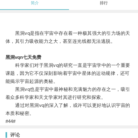
简介
排行
黑洞vq是指在宇宙中存在着一种极其强大的引力场的天
体，其引力吸收能力之大，甚至连光线都无法逃脱。
黑洞vqn七天免费
科学家们对于黑洞vq的研究一直是宇宙学中的一个重要
课题，因为它不仅深刻影响着宇宙中星体的运动规律，还可
能揭示宇宙起源的奥秘。
黑洞vq也是宇宙中最神秘和充满魅力的存在之一，吸引
着众多科学家和天文学家对其进行研究和探索。
通过对黑洞vq的深入了解，或许可以更好地认识宇宙的
本质和秘密。
#44#
评论