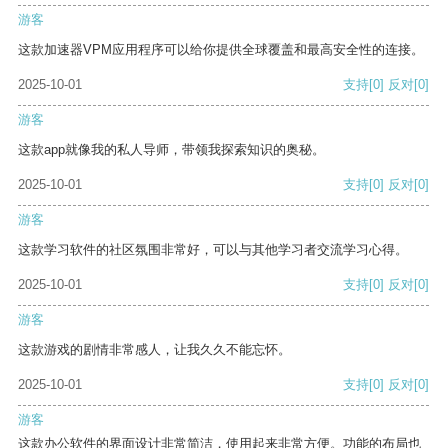
游客
这款加速器VPM应用程序可以给你提供全球覆盖和最高安全性的连接。
2025-10-01
支持
[0]
反对
[0]
游客
这款app就像我的私人导师，带领我探索知识的奥秘。
2025-10-01
支持
[0]
反对
[0]
游客
这款学习软件的社区氛围非常好，可以与其他学习者交流学习心得。
2025-10-01
支持
[0]
反对
[0]
游客
这款游戏的剧情非常感人，让我久久不能忘怀。
2025-10-01
支持
[0]
反对
[0]
游客
这款办公软件的界面设计非常简洁，使用起来非常方便。功能的布局也