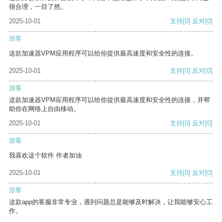
很合理，一目了然。
2025-10-01
支持
[0]
反对
[0]
游客
这款加速器VPM应用程序可以给你提供最高速度和安全性的连接。
2025-10-01
支持
[0]
反对
[0]
游客
这款加速器VPM应用程序可以给你提供最高速度和安全性的连接，并帮
助你在网络上自由移动。
2025-10-01
支持
[0]
反对
[0]
游客
我喜欢这个软件 作者加油
2025-10-01
支持
[0]
反对
[0]
游客
这款app的客服非常专业，遇到问题总是能够及时解决，让我能够安心工
作。