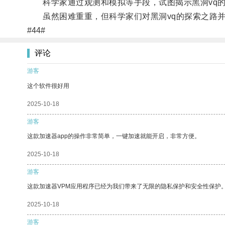
科学家通过观测和模拟等手段，试图揭示黑洞vq的
虽然困难重重，但科学家们对黑洞vq的探索之路并
#44#
评论
游客
这个软件很好用
2025-10-18
游客
这款加速器app的操作非常简单，一键加速就能开启，非常方便。
2025-10-18
游客
这款加速器VPM应用程序已经为我们带来了无限的隐私保护和安全性保护
2025-10-18
游客