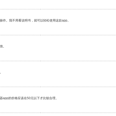
操作。我不用看说明书，就可以轻松使用这款app。
情。
。
器app的价格应该在50元以下才比较合理。