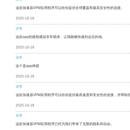
这款加速器VPM应用程序可以给你提供全球覆盖和最高安全性的连接。
2025-10-18
游客
这款app的路线规划非常精准，让我能够快速到达目的地。
2025-10-18
游客
这个是app神器
2025-10-18
游客
这款加速器VPM应用程序可以给你提供最高速度和安全性的连接，并帮助
2025-10-18
游客
这款加速器VPM应用程序已经为我们带来了无限的隐私和自由。