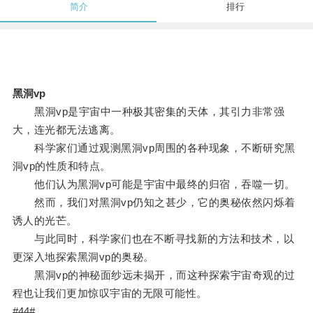
简介
排行
黑洞vp
黑洞vp是宇宙中一种极其密集的天体，其引力非常强
大，连光都无法逃离。
科学家们通过观测黑洞vp周围的各种现象，不断研究黑
洞vp的性质和特点。
他们认为黑洞vp可能是宇宙中最终的归宿，吞噬一切。
然而，我们对黑洞vp仍知之甚少，它的奥秘依然闪烁着
诱人的光芒。
与此同时，科学家们也在不断寻找新的方法和技术，以
更深入地探索黑洞vp的奥秘。
黑洞vp的神秘面纱远未揭开，而这种探索宇宙奇观的过
程也让我们更加惊叹宇宙的无限可能性。
#44#