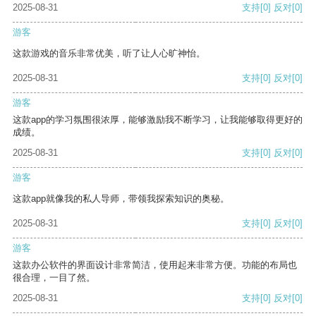
2025-08-31
支持
[0]
反对
[0]
游客
这款游戏的音乐非常优美，听了让人心旷神怡。
2025-08-31
支持
[0]
反对
[0]
游客
这款app的学习氛围很浓厚，能够激励我不断学习，让我能够取得更好的
成绩。
2025-08-31
支持
[0]
反对
[0]
游客
这款app就像我的私人导师，带领我探索知识的奥秘。
2025-08-31
支持
[0]
反对
[0]
游客
这款办公软件的界面设计非常简洁，使用起来非常方便。功能的布局也
很合理，一目了然。
2025-08-31
支持
[0]
反对
[0]