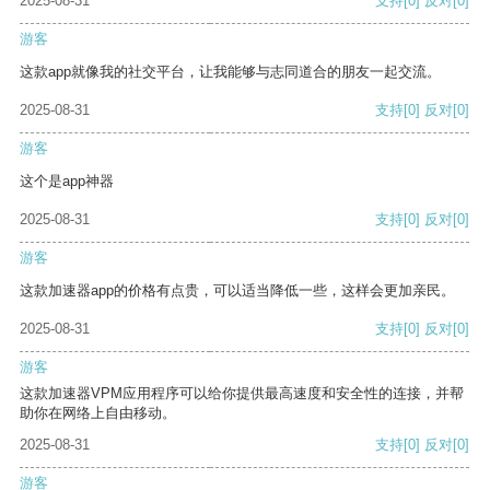
2025-08-31
支持
[0]
反对
[0]
游客
这款app就像我的社交平台，让我能够与志同道合的朋友一起交流。
2025-08-31
支持
[0]
反对
[0]
游客
这个是app神器
2025-08-31
支持
[0]
反对
[0]
游客
这款加速器app的价格有点贵，可以适当降低一些，这样会更加亲民。
2025-08-31
支持
[0]
反对
[0]
游客
这款加速器VPM应用程序可以给你提供最高速度和安全性的连接，并帮
助你在网络上自由移动。
2025-08-31
支持
[0]
反对
[0]
游客