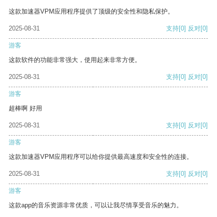
这款加速器VPM应用程序提供了顶级的安全性和隐私保护。
2025-08-31
支持
[0]
反对
[0]
游客
这款软件的功能非常强大，使用起来非常方便。
2025-08-31
支持
[0]
反对
[0]
游客
超棒啊 好用
2025-08-31
支持
[0]
反对
[0]
游客
这款加速器VPM应用程序可以给你提供最高速度和安全性的连接。
2025-08-31
支持
[0]
反对
[0]
游客
这款app的音乐资源非常优质，可以让我尽情享受音乐的魅力。