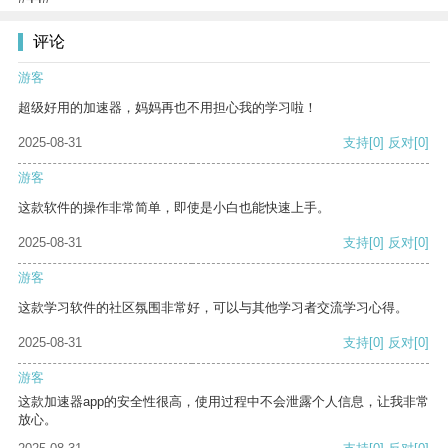
评论
游客
超级好用的加速器，妈妈再也不用担心我的学习啦！
2025-08-31
支持
[0]
反对
[0]
游客
这款软件的操作非常简单，即使是小白也能快速上手。
2025-08-31
支持
[0]
反对
[0]
游客
这款学习软件的社区氛围非常好，可以与其他学习者交流学习心得。
2025-08-31
支持
[0]
反对
[0]
游客
这款加速器app的安全性很高，使用过程中不会泄露个人信息，让我非常
放心。