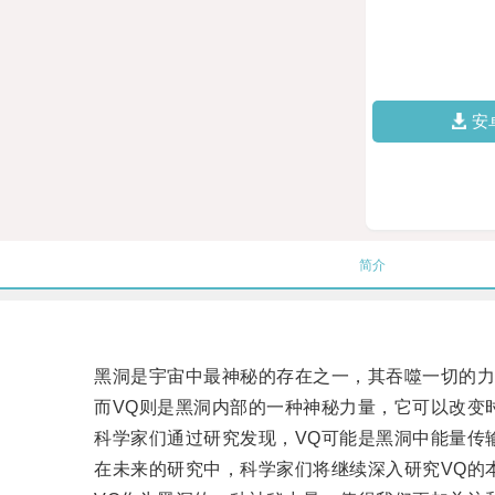
安
简介
黑洞是宇宙中最神秘的存在之一，其吞噬一切的力
而VQ则是黑洞内部的一种神秘力量，它可以改变时
科学家们通过研究发现，VQ可能是黑洞中能量传输
在未来的研究中，科学家们将继续深入研究VQ的本