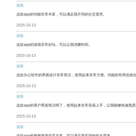
游客
这款app的功能非常丰富，可以满足我不同的社交需求。
2025-10-13
游客
这款app的游戏非常好玩，可以让我消磨时间。
2025-10-13
游客
这款办公软件的界面设计非常简洁，使用起来非常方便。功能的布局也很
2025-10-13
游客
这款app的用户界面简洁明了，使用起来非常容易上手，让我能够快速熟
2025-10-13
游客
这款app的视频资源非常丰富，可以满足我不同的娱乐需求。