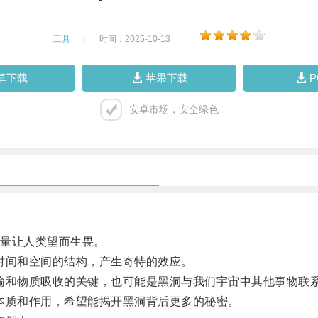
工具
|
时间：2025-10-13
|
卓下载
苹果下载
安卓市场，安全绿色
量让人类望而生畏。
间和空间的结构，产生奇特的效应。
和物质吸收的关键，也可能是黑洞与我们宇宙中其他事物联
质和作用，希望能揭开黑洞背后更多的秘密。