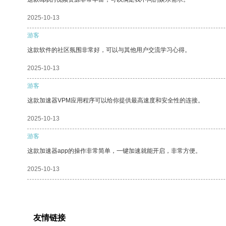
2025-10-13
游客
这款软件的社区氛围非常好，可以与其他用户交流学习心得。
2025-10-13
游客
这款加速器VPM应用程序可以给你提供最高速度和安全性的连接。
2025-10-13
游客
这款加速器app的操作非常简单，一键加速就能开启，非常方便。
2025-10-13
友情链接