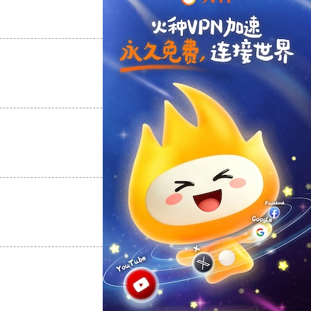
支持
[0]
反对
[0]
支持
[0]
反对
[0]
支持
[0]
反对
[0]
支持
[0]
反对
[0]