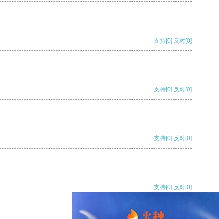
支持
[0]
反对
[0]
支持
[0]
反对
[0]
支持
[0]
反对
[0]
支持
[0]
反对
[0]