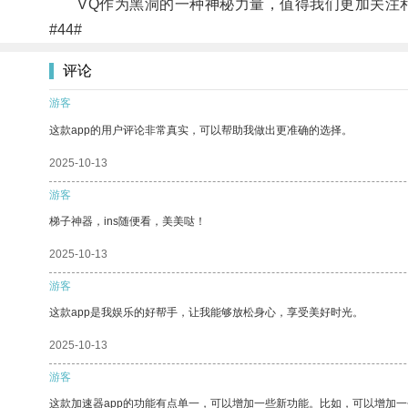
VQ作为黑洞的一种神秘力量，值得我们更加关注
#44#
评论
游客
这款app的用户评论非常真实，可以帮助我做出更准确的选择。
2025-10-13
游客
梯子神器，ins随便看，美美哒！
2025-10-13
游客
这款app是我娱乐的好帮手，让我能够放松身心，享受美好时光。
2025-10-13
游客
这款加速器app的功能有点单一，可以增加一些新功能。比如，可以增加