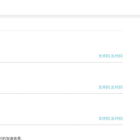
支持
[0]
反对
[0]
支持
[0]
反对
[0]
支持
[0]
反对
[0]
好的加速效果。