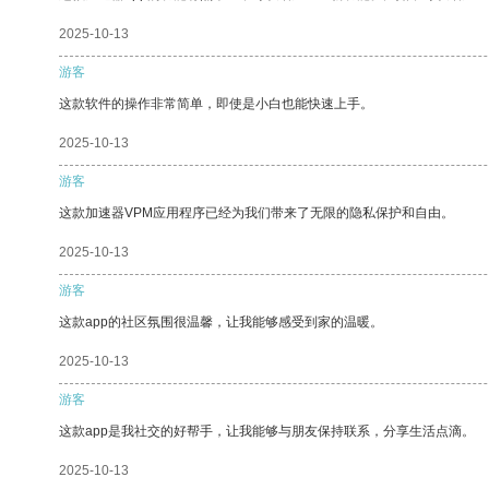
2025-10-13
游客
这款软件的操作非常简单，即使是小白也能快速上手。
2025-10-13
游客
这款加速器VPM应用程序已经为我们带来了无限的隐私保护和自由。
2025-10-13
游客
这款app的社区氛围很温馨，让我能够感受到家的温暖。
2025-10-13
游客
这款app是我社交的好帮手，让我能够与朋友保持联系，分享生活点滴。
2025-10-13