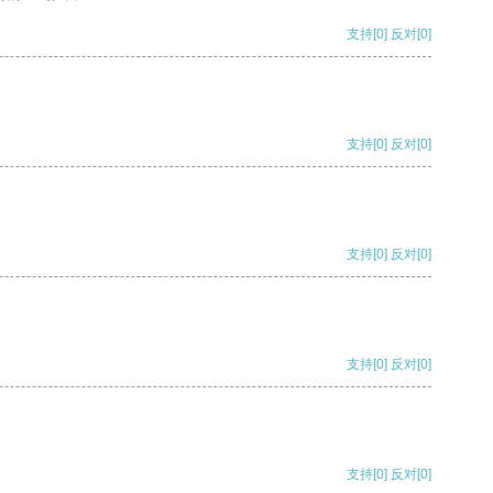
支持
[0]
反对
[0]
支持
[0]
反对
[0]
支持
[0]
反对
[0]
支持
[0]
反对
[0]
支持
[0]
反对
[0]