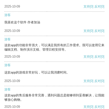
2025-10-09
支持
[0]
反对
[0]
游客
我喜欢这个软件 作者加油
2025-10-09
支持
[0]
反对
[0]
游客
这款app的功能非常强大，可以满足我所有的工作需求。我可以使用它来
编辑文档、制作演示文稿、管理日程安排等。
2025-10-09
支持
[0]
反对
[0]
游客
这款app的游戏非常好玩，可以让我消磨时间。
2025-10-09
支持
[0]
反对
[0]
游客
这款app的售后服务非常完善，遇到问题总是能够得到妥善解决，让我能
够放心购物。
2025-10-09
支持
[0]
反对
[0]