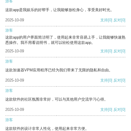
游客
这款app是我娱乐的好帮手，让我能够放松身心，享受美好时光。
2025-10-09
支持
[0]
反对
[0]
游客
这款app的用户界面简洁明了，使用起来非常容易上手，让我能够快速熟
悉操作。我不用看说明书，就可以轻松使用这款app。
2025-10-09
支持
[0]
反对
[0]
游客
这款加速器VPM应用程序已经为我们带来了无限的隐私和自由。
2025-10-09
支持
[0]
反对
[0]
游客
这款软件的社区氛围非常好，可以与其他用户交流学习心得。
2025-10-09
支持
[0]
反对
[0]
游客
这款软件的设计非常人性化，使用起来非常方便。