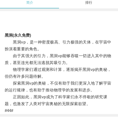
简介
排行
黑洞(永久免费)
黑洞vp，是一种密度极高、引力极强的天体，在宇宙中
扮演着重要的角色。
由于其强大的引力，黑洞vp能够吞噬一切进入其中的物
质，甚至连光都无法逃脱其吸引力。
物理学家们通过观测和计算，逐渐揭开黑洞vp的奥秘，
但仍有许多问题待解。
探索黑洞vp的奥秘，不仅有助于我们更深入地了解宇宙
的运行规律，也有助于推动物理学的发展和进步。
正因如此，黑洞vp成为了科学家们永不停歇的研究课
题，也激发了人类对宇宙奥秘的无限探索欲望。
#44#