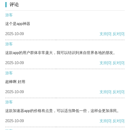
评论
游客
这个是app神器
2025-10-09
支持
[0]
反对
[0]
游客
这款app的用户群体非常庞大，我可以结识到来自世界各地的朋友。
2025-10-09
支持
[0]
反对
[0]
游客
超棒啊 好用
2025-10-09
支持
[0]
反对
[0]
游客
这款加速器app的价格有点贵，可以适当降低一些，这样会更加亲民。
2025-10-09
支持
[0]
反对
[0]