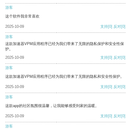
游客
这个软件我非常喜欢
2025-10-09
支持
[0]
反对
[0]
游客
这款加速器VPM应用程序已经为我们带来了无限的隐私保护和安全性保
护。
2025-10-09
支持
[0]
反对
[0]
游客
这款加速器VPM应用程序已经为我们带来了无限的隐私和安全性保护。
2025-10-09
支持
[0]
反对
[0]
游客
这款app的社区氛围很温馨，让我能够感受到家的温暖。
2025-10-09
支持
[0]
反对
[0]
游客