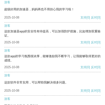
游客
超级好用的加速器，妈妈再也不用担心我的学习啦！
2025-10-08
支持
[0]
反对
[0]
游客
这款加速器app的安全性有待提高，可以加强防护措施，比如增加双重验
证。
2025-10-08
支持
[0]
反对
[0]
游客
这款app的学习氛围很浓厚，能够激励我不断学习，让我能够取得更好的
成绩。
2025-10-08
支持
[0]
反对
[0]
游客
这款软件非常实用，可以帮助我解决很多问题。
2025-10-08
支持
[0]
反对
[0]
游客