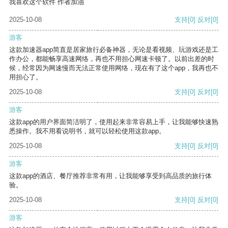
我喜欢这个软件 作者加油
2025-10-08
支持
[0]
反对
[0]
游客
这款加速器app简直是居家旅行必备神器，无论是看视频、玩游戏还是工
作办公，都能畅享高速网络，再也不用担心网速卡顿了。以前出差的时
候，经常因为网速慢而无法正常使用网络，现在有了这个app，我再也不
用担心了。
2025-10-08
支持
[0]
反对
[0]
游客
这款app的用户界面简洁明了，使用起来非常容易上手，让我能够快速熟
悉操作。我不用看说明书，就可以轻松使用这款app。
2025-10-08
支持
[0]
反对
[0]
游客
这款app的酒店、餐厅推荐非常有用，让我能够享受到高品质的旅行体
验。
2025-10-08
支持
[0]
反对
[0]
游客