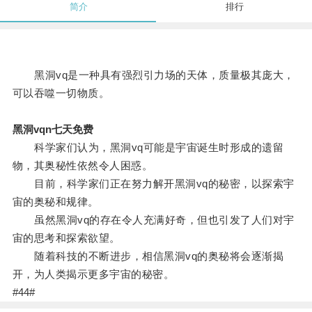
简介
排行
黑洞vq是一种具有强烈引力场的天体，质量极其庞大，
可以吞噬一切物质。
黑洞vqn七天免费
科学家们认为，黑洞vq可能是宇宙诞生时形成的遗留
物，其奥秘性依然令人困惑。
目前，科学家们正在努力解开黑洞vq的秘密，以探索宇
宙的奥秘和规律。
虽然黑洞vq的存在令人充满好奇，但也引发了人们对宇
宙的思考和探索欲望。
随着科技的不断进步，相信黑洞vq的奥秘将会逐渐揭
开，为人类揭示更多宇宙的秘密。
#44#