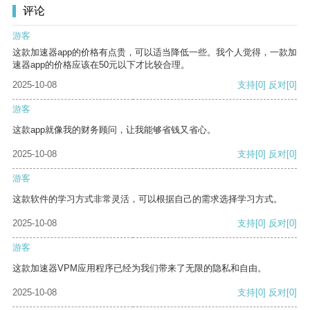
评论
游客
这款加速器app的价格有点贵，可以适当降低一些。我个人觉得，一款加
速器app的价格应该在50元以下才比较合理。
2025-10-08
支持
[0]
反对
[0]
游客
这款app就像我的财务顾问，让我能够省钱又省心。
2025-10-08
支持
[0]
反对
[0]
游客
这款软件的学习方式非常灵活，可以根据自己的需求选择学习方式。
2025-10-08
支持
[0]
反对
[0]
游客
这款加速器VPM应用程序已经为我们带来了无限的隐私和自由。
2025-10-08
支持
[0]
反对
[0]