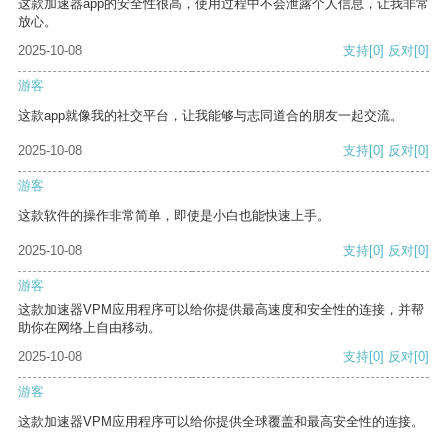
这款加速器app的安全性很高，使用过程中不会泄露个人信息，让我非常
放心。
2025-10-08
支持
[0]
反对
[0]
游客
这款app就像我的社交平台，让我能够与志同道合的朋友一起交流。
2025-10-08
支持
[0]
反对
[0]
游客
这款软件的操作非常简单，即使是小白也能快速上手。
2025-10-08
支持
[0]
反对
[0]
游客
这款加速器VPM应用程序可以给你提供最高速度和安全性的连接，并帮
助你在网络上自由移动。
2025-10-08
支持
[0]
反对
[0]
游客
这款加速器VPM应用程序可以给你提供全球覆盖和最高安全性的连接。