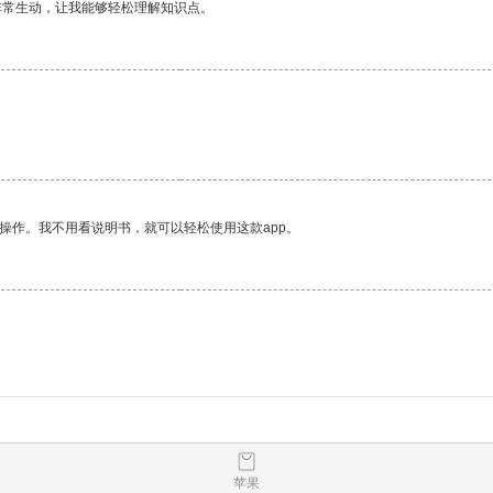
非常生动，让我能够轻松理解知识点。
操作。我不用看说明书，就可以轻松使用这款app。
苹果