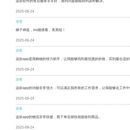
这款软件的售后服务非常好，遇到问题都能得到及时解决。
2025-09-24
游客
梯子神器，ins随便看，美美哒！
2025-09-24
游客
这款app是我购物的得力助手，让我能够找到最优惠的价格，买到最合适
2025-09-24
游客
这款app的功能非常强大，可以满足我所有的工作需求，让我能够在工作
2025-09-24
游客
这款app的物流非常快捷，我下单后很快就能收到商品。
2025-09-24