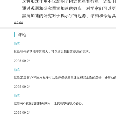
这种加速作用不仅影响了附近恒星和行星，还影响
通过观测和研究黑洞加速的效应，科学家们可以更
黑洞加速的研究对于揭示宇宙起源、结构和命运具
#44#
评论
游客
这款软件的功能非常强大，可以满足我日常使用的需求。
2025-09-24
游客
这款加速器VPM应用程序可以给你提供最高速度和安全性的连接，并帮助
2025-09-24
游客
这款app就像我的财务顾问，让我能够省钱又省心。
2025-09-24