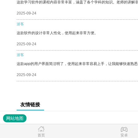
这款学习软件的课程内容非常丰富，涵盖了各个学科的知识。老师的讲解
2025-09-24
游客
这款软件的设计非常人性化，使用起来非常方便。
2025-09-24
游客
这款app的用户界面简洁明了，使用起来非常容易上手，让我能够快速熟悉
2025-09-24
友情链接
网站地图
首页
安卓