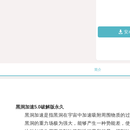
安
简介
黑洞加速5.0破解版永久
黑洞加速是指黑洞在宇宙中加速吸附周围物质的过
黑洞的重力场极为强大，能够产生一种势能差，使