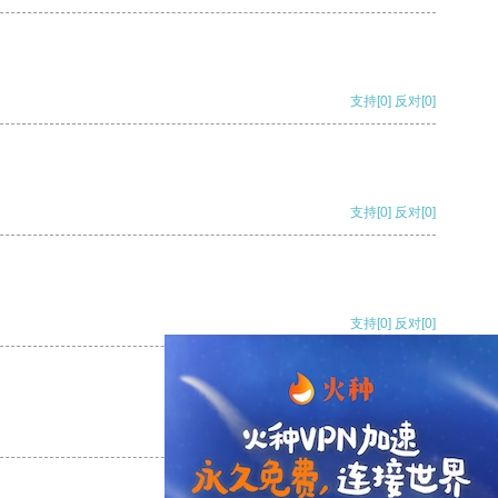
支持
[0]
反对
[0]
支持
[0]
反对
[0]
支持
[0]
反对
[0]
支持
[0]
反对
[0]