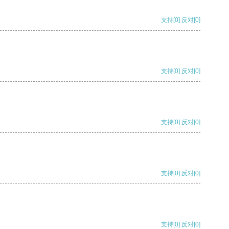
支持
[0]
反对
[0]
支持
[0]
反对
[0]
支持
[0]
反对
[0]
支持
[0]
反对
[0]
支持
[0]
反对
[0]