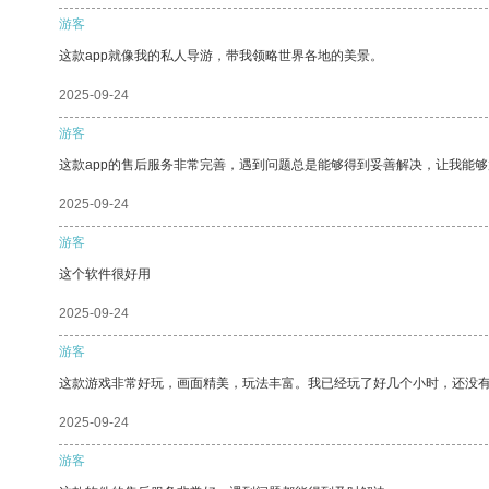
游客
这款app就像我的私人导游，带我领略世界各地的美景。
2025-09-24
游客
这款app的售后服务非常完善，遇到问题总是能够得到妥善解决，让我能
2025-09-24
游客
这个软件很好用
2025-09-24
游客
这款游戏非常好玩，画面精美，玩法丰富。我已经玩了好几个小时，还没
2025-09-24
游客