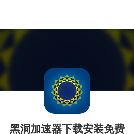
黑洞加速器下载安装免费