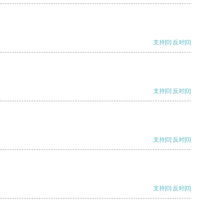
支持
[0]
反对
[0]
支持
[0]
反对
[0]
支持
[0]
反对
[0]
支持
[0]
反对
[0]