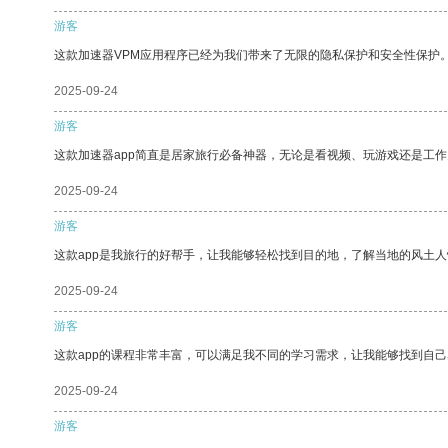
游客
这款加速器VPM应用程序已经为我们带来了无限的隐私保护和安全性保护
2025-09-24
游客
这款加速器app简直是居家旅行必备神器，无论是看视频、玩游戏还是工
2025-09-24
游客
这款app是我旅行的好帮手，让我能够轻松找到目的地，了解当地的风土人
2025-09-24
游客
这款app的课程非常丰富，可以满足我不同的学习需求，让我能够找到自
2025-09-24
游客