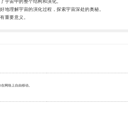
了宇宙中的整个结构和演化。
好地理解宇宙的演化过程，探索宇宙深处的奥秘。
有重要意义。
你在网络上自由移动。