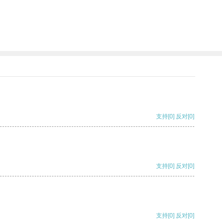
支持
[0]
反对
[0]
支持
[0]
反对
[0]
支持
[0]
反对
[0]