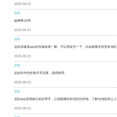
2025-09-23
游客
超棒啊 好用
2025-09-23
游客
这款加速器app的加速效果一般，可以再提升一下，比如能够支持更多地
2025-09-23
游客
这款软件的价格非常实惠，值得推荐。
2025-09-23
游客
这款app是我旅行的好帮手，让我能够轻松找到目的地，了解当地的风土人
2025-09-23