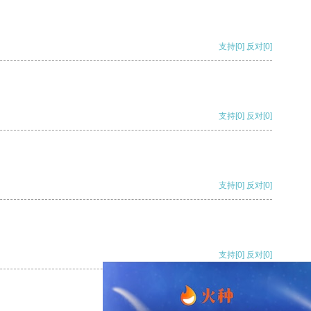
支持
[0]
反对
[0]
支持
[0]
反对
[0]
支持
[0]
反对
[0]
支持
[0]
反对
[0]