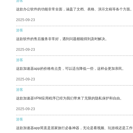
游客
这款办公软件的功能非常全面，涵盖了文档、表格、演示文稿等各个方面
2025-09-23
游客
这款软件的售后服务非常好，遇到问题都能得到及时解决。
2025-09-23
游客
这款加速器app的价格有点贵，可以适当降低一些，这样会更加亲民。
2025-09-23
游客
这款加速器VPM应用程序已经为我们带来了无限的隐私保护和自由。
2025-09-23
游客
这款加速器app简直是居家旅行必备神器，无论是看视频、玩游戏还是工