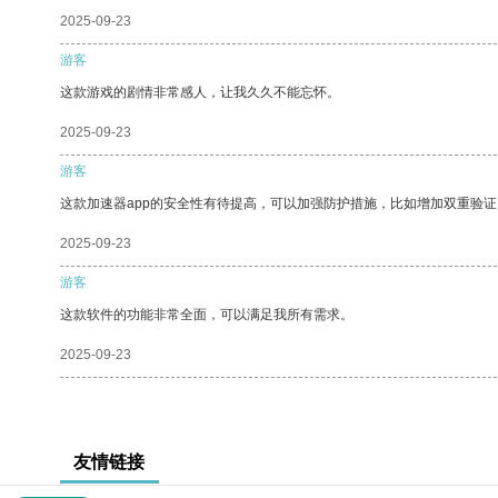
2025-09-23
游客
这款游戏的剧情非常感人，让我久久不能忘怀。
2025-09-23
游客
这款加速器app的安全性有待提高，可以加强防护措施，比如增加双重验证
2025-09-23
游客
这款软件的功能非常全面，可以满足我所有需求。
2025-09-23
友情链接