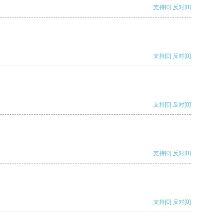
支持
[0]
反对
[0]
支持
[0]
反对
[0]
支持
[0]
反对
[0]
支持
[0]
反对
[0]
支持
[0]
反对
[0]