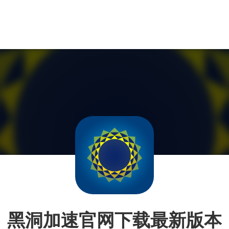
黑洞加速官网下载最新版本