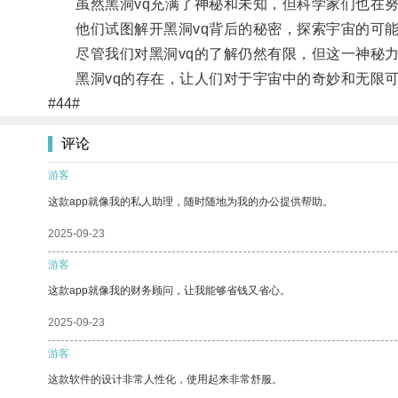
虽然黑洞vq充满了神秘和未知，但科学家们也在努
他们试图解开黑洞vq背后的秘密，探索宇宙的可能
尽管我们对黑洞vq的了解仍然有限，但这一神秘力
黑洞vq的存在，让人们对于宇宙中的奇妙和无限可
#44#
评论
游客
这款app就像我的私人助理，随时随地为我的办公提供帮助。
2025-09-23
游客
这款app就像我的财务顾问，让我能够省钱又省心。
2025-09-23
游客
这款软件的设计非常人性化，使用起来非常舒服。