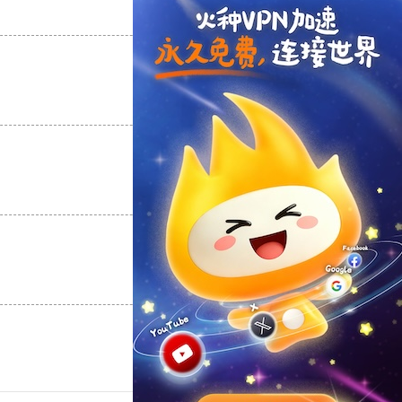
支持
[0]
反对
[0]
支持
[0]
反对
[0]
支持
[0]
反对
[0]
支持
[0]
反对
[0]