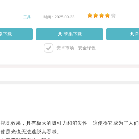
工具
|
时间：2025-09-23
|
卓下载
苹果下载
安卓市场，安全绿色
视觉效果，具有极大的吸引力和消失性，这使得它成为了人们
使是光也无法逃脱其吞噬。