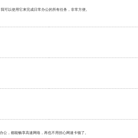
。我可以使用它来完成日常办公的所有任务，非常方便。
作办公，都能畅享高速网络，再也不用担心网速卡顿了。