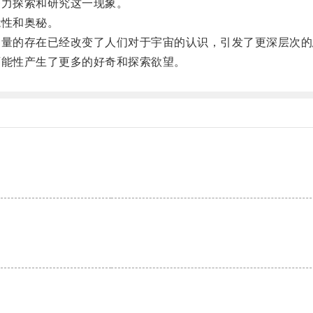
力探索和研究这一现象。
性和奥秘。
量的存在已经改变了人们对于宇宙的认识，引发了更深层次的
能性产生了更多的好奇和探索欲望。