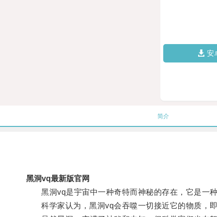
安
简介
黑洞vq最新版官网
黑洞vq是宇宙中一种奇特而神秘的存在，它是一种
科学家认为，黑洞vq会吞噬一切接近它的物质，即