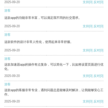
2025-09-20
支持
[0]
反对
[0]
游客
这款app的功能非常丰富，可以满足我不同的社交需求。
2025-09-20
支持
[0]
反对
[0]
游客
这款软件的设计非常人性化，使用起来非常舒服。
2025-09-20
支持
[0]
反对
[0]
游客
这款加速器app的操作有点复杂，可以简化一下，比如将设置页面进行优
化。
2025-09-20
支持
[0]
反对
[0]
游客
这款app的客服非常专业，遇到问题总是能够及时解决，让我能够安心工
作。
2025-09-20
支持
[0]
反对
[0]