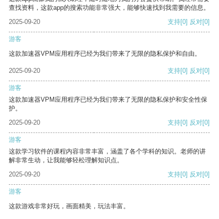
查找资料，这款app的搜索功能非常强大，能够快速找到我需要的信息。
2025-09-20
支持
[0]
反对
[0]
游客
这款加速器VPM应用程序已经为我们带来了无限的隐私保护和自由。
2025-09-20
支持
[0]
反对
[0]
游客
这款加速器VPM应用程序已经为我们带来了无限的隐私保护和安全性保
护。
2025-09-20
支持
[0]
反对
[0]
游客
这款学习软件的课程内容非常丰富，涵盖了各个学科的知识。老师的讲
解非常生动，让我能够轻松理解知识点。
2025-09-20
支持
[0]
反对
[0]
游客
这款游戏非常好玩，画面精美，玩法丰富。