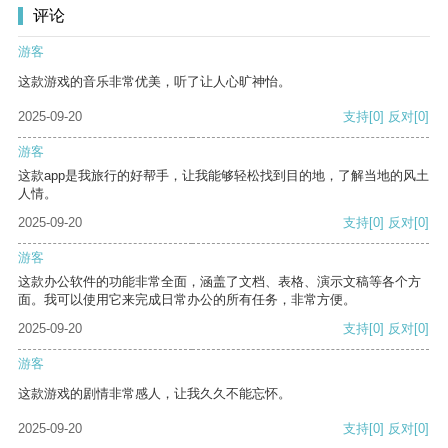
评论
游客
这款游戏的音乐非常优美，听了让人心旷神怡。
2025-09-20
支持
[0]
反对
[0]
游客
这款app是我旅行的好帮手，让我能够轻松找到目的地，了解当地的风土
人情。
2025-09-20
支持
[0]
反对
[0]
游客
这款办公软件的功能非常全面，涵盖了文档、表格、演示文稿等各个方
面。我可以使用它来完成日常办公的所有任务，非常方便。
2025-09-20
支持
[0]
反对
[0]
游客
这款游戏的剧情非常感人，让我久久不能忘怀。
2025-09-20
支持
[0]
反对
[0]