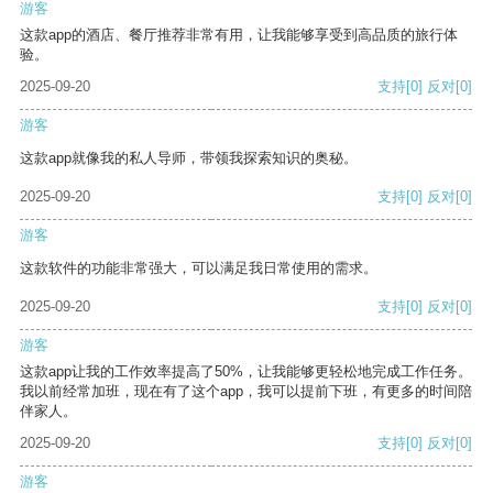
游客
这款app的酒店、餐厅推荐非常有用，让我能够享受到高品质的旅行体
验。
2025-09-20
支持
[0]
反对
[0]
游客
这款app就像我的私人导师，带领我探索知识的奥秘。
2025-09-20
支持
[0]
反对
[0]
游客
这款软件的功能非常强大，可以满足我日常使用的需求。
2025-09-20
支持
[0]
反对
[0]
游客
这款app让我的工作效率提高了50%，让我能够更轻松地完成工作任务。
我以前经常加班，现在有了这个app，我可以提前下班，有更多的时间陪
伴家人。
2025-09-20
支持
[0]
反对
[0]
游客