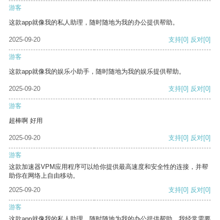
游客
这款app就像我的私人助理，随时随地为我的办公提供帮助。
2025-09-20
支持
[0]
反对
[0]
游客
这款app就像我的娱乐小助手，随时随地为我的娱乐提供帮助。
2025-09-20
支持
[0]
反对
[0]
游客
超棒啊 好用
2025-09-20
支持
[0]
反对
[0]
游客
这款加速器VPM应用程序可以给你提供最高速度和安全性的连接，并帮
助你在网络上自由移动。
2025-09-20
支持
[0]
反对
[0]
游客
这款app就像我的私人助理，随时随地为我的办公提供帮助。我经常需要