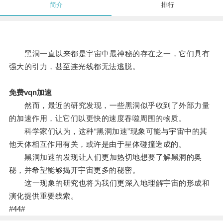
简介
排行
黑洞一直以来都是宇宙中最神秘的存在之一，它们具有
强大的引力，甚至连光线都无法逃脱。
免费vqn加速
然而，最近的研究发现，一些黑洞似乎收到了外部力量
的加速作用，让它们以更快的速度吞噬周围的物质。
科学家们认为，这种“黑洞加速”现象可能与宇宙中的其
他天体相互作用有关，或许是由于星体碰撞造成的。
黑洞加速的发现让人们更加热切地想要了解黑洞的奥
秘，并希望能够揭开宇宙更多的秘密。
这一现象的研究也将为我们更深入地理解宇宙的形成和
演化提供重要线索。
#44#