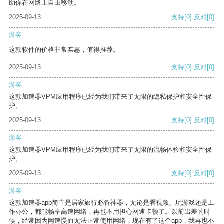
助你在网络上自由移动。
2025-09-13
支持
[0]
反对
[0]
游客
这款软件的价格非常实惠，值得推荐。
2025-09-13
支持
[0]
反对
[0]
游客
这款加速器VPM应用程序已经为我们带来了无限的隐私保护和安全性保
护。
2025-09-13
支持
[0]
反对
[0]
游客
这款加速器VPM应用程序已经为我们带来了无限的流畅体验和安全性保
护。
2025-09-13
支持
[0]
反对
[0]
游客
这款加速器app简直是居家旅行必备神器，无论是看视频、玩游戏还是工
作办公，都能畅享高速网络，再也不用担心网速卡顿了。以前出差的时
候，经常因为网速慢而无法正常使用网络，现在有了这个app，我再也不