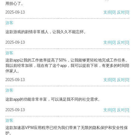
用担心了。
2025-09-13
支持
[0]
反对
[0]
游客
这款游戏的剧情非常感人，让我久久不能忘怀。
2025-09-13
支持
[0]
反对
[0]
游客
这款app让我的工作效率提高了50%，让我能够更轻松地完成工作任务。
我以前经常加班，现在有了这个app，我可以提前下班，有更多的时间陪
伴家人。
2025-09-13
支持
[0]
反对
[0]
游客
这款app的功能非常丰富，可以满足我不同的社交需求。
2025-09-13
支持
[0]
反对
[0]
游客
这款加速器VPM应用程序已经为我们带来了无限的隐私保护和安全性保
护。