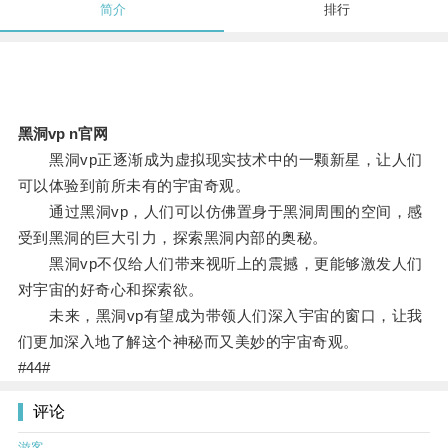
简介
排行
黑洞vp n官网
黑洞vp正逐渐成为虚拟现实技术中的一颗新星，让人们
可以体验到前所未有的宇宙奇观。
通过黑洞vp，人们可以仿佛置身于黑洞周围的空间，感
受到黑洞的巨大引力，探索黑洞内部的奥秘。
黑洞vp不仅给人们带来视听上的震撼，更能够激发人们
对宇宙的好奇心和探索欲。
未来，黑洞vp有望成为带领人们深入宇宙的窗口，让我
们更加深入地了解这个神秘而又美妙的宇宙奇观。
#44#
评论
游客