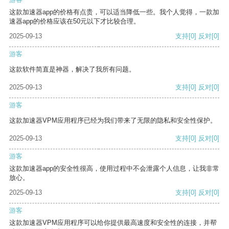
这款加速器app的价格有点贵，可以适当降低一些。我个人觉得，一款加
速器app的价格应该在50元以下才比较合理。
2025-09-13
支持
[0]
反对
[0]
游客
这款软件简直是神器，解决了我所有问题。
2025-09-13
支持
[0]
反对
[0]
游客
这款加速器VPM应用程序已经为我们带来了无限的隐私和安全性保护。
2025-09-13
支持
[0]
反对
[0]
游客
这款加速器app的安全性很高，使用过程中不会泄露个人信息，让我非常
放心。
2025-09-13
支持
[0]
反对
[0]
游客
这款加速器VPM应用程序可以给你提供最高速度和安全性的连接，并帮