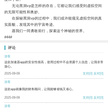
无论黑洞vp是怎样的存在，它都让我们感受到虚拟空间
的无限可能性和奥妙。
在探秘黑洞vp的过程中，我们或许能窥见虚拟空间的真
实面貌，发现其中的宇宙奇迹。
愿我们一同勇敢前行，探索这个神秘的世界。
#44#
评论
游客
这款加速器app的安全性很高，使用过程中不会泄露个人信息，让我非常
放心。
2025-09-09
支持
[0]
反对
[0]
游客
这款app就像我的财务顾问，让我能够省钱又省心。
2025-09-09
支持
[0]
反对
[0]
游客