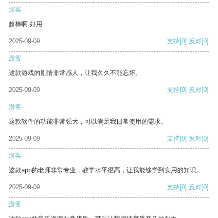
游客
超棒啊 好用
2025-09-09
支持
[0]
反对
[0]
游客
这款游戏的剧情非常感人，让我久久不能忘怀。
2025-09-09
支持
[0]
反对
[0]
游客
这款软件的功能非常强大，可以满足我日常使用的需求。
2025-09-09
支持
[0]
反对
[0]
游客
这款app的老师非常专业，教学水平很高，让我能够学到实用的知识。
2025-09-09
支持
[0]
反对
[0]
游客