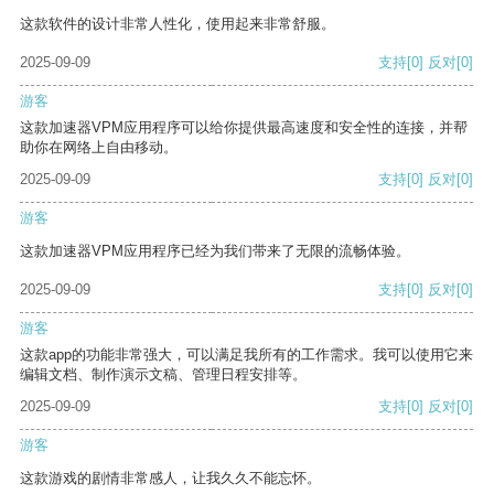
这款软件的设计非常人性化，使用起来非常舒服。
2025-09-09
支持
[0]
反对
[0]
游客
这款加速器VPM应用程序可以给你提供最高速度和安全性的连接，并帮
助你在网络上自由移动。
2025-09-09
支持
[0]
反对
[0]
游客
这款加速器VPM应用程序已经为我们带来了无限的流畅体验。
2025-09-09
支持
[0]
反对
[0]
游客
这款app的功能非常强大，可以满足我所有的工作需求。我可以使用它来
编辑文档、制作演示文稿、管理日程安排等。
2025-09-09
支持
[0]
反对
[0]
游客
这款游戏的剧情非常感人，让我久久不能忘怀。