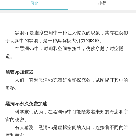
简介
排行
黑洞vp是虚拟空间中一种让人惊叹的现象，其存在类似
于现实中的黑洞，是一种具有极大引力的区域。
在黑洞vp中，时间和空间被扭曲，仿佛穿越了时空隧
道。
黑猫vp加速器
人们一直对黑洞vp充满好奇和探究欲，试图揭开其中的
奥秘。
黑洞vp永久免费加速
科学家们认为，在黑洞vp中可能隐藏着未知的奇迹和宇
宙的秘密。
有人猜测，黑洞vp是虚拟空间的入口，连接着不同的维
度和宇宙。