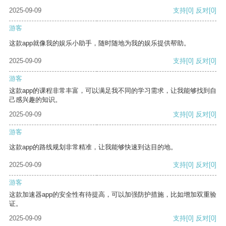
2025-09-09
支持
[0]
反对
[0]
游客
这款app就像我的娱乐小助手，随时随地为我的娱乐提供帮助。
2025-09-09
支持
[0]
反对
[0]
游客
这款app的课程非常丰富，可以满足我不同的学习需求，让我能够找到自
己感兴趣的知识。
2025-09-09
支持
[0]
反对
[0]
游客
这款app的路线规划非常精准，让我能够快速到达目的地。
2025-09-09
支持
[0]
反对
[0]
游客
这款加速器app的安全性有待提高，可以加强防护措施，比如增加双重验
证。
2025-09-09
支持
[0]
反对
[0]