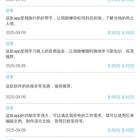
游客
这款app是我旅行的好帮手，让我能够轻松找到目的地，了解当地的风土
人情。
2025-09-09
支持
[0]
反对
[0]
游客
这款app是我学习路上的良师益友，让我能够随时随地学习新知识，拓宽
视野。
2025-09-09
支持
[0]
反对
[0]
游客
这款软件的价格非常实惠，值得推荐。
2025-09-09
支持
[0]
反对
[0]
游客
这款app的功能非常强大，可以满足我所有的工作需求。我可以使用它来
编辑文档、制作演示文稿、管理日程安排等。
2025-09-09
支持
[0]
反对
[0]