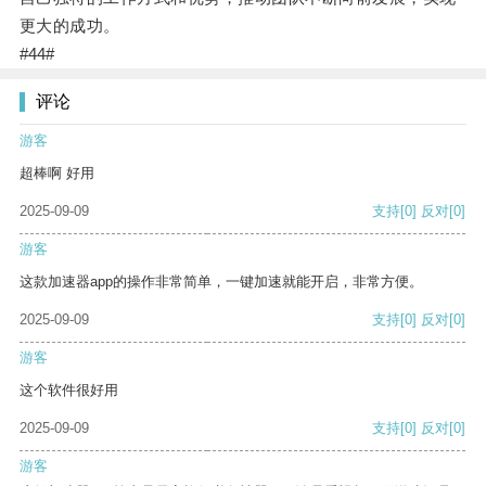
更大的成功。
#44#
评论
游客
超棒啊 好用
2025-09-09
支持
[0]
反对
[0]
游客
这款加速器app的操作非常简单，一键加速就能开启，非常方便。
2025-09-09
支持
[0]
反对
[0]
游客
这个软件很好用
2025-09-09
支持
[0]
反对
[0]
游客