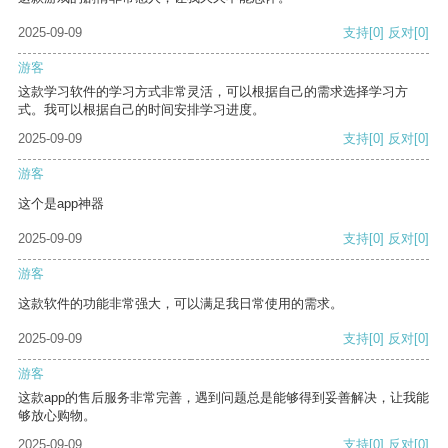
2025-09-09
支持
[0]
反对
[0]
游客
这款学习软件的学习方式非常灵活，可以根据自己的需求选择学习方
式。我可以根据自己的时间安排学习进度。
2025-09-09
支持
[0]
反对
[0]
游客
这个是app神器
2025-09-09
支持
[0]
反对
[0]
游客
这款软件的功能非常强大，可以满足我日常使用的需求。
2025-09-09
支持
[0]
反对
[0]
游客
这款app的售后服务非常完善，遇到问题总是能够得到妥善解决，让我能
够放心购物。
2025-09-09
支持
[0]
反对
[0]