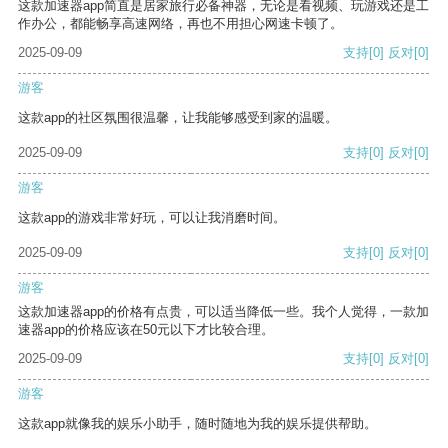
这款加速器app简直是居家旅行必备神器，无论是看视频、玩游戏还是工
作办公，都能畅享高速网络，再也不用担心网速卡顿了。
2025-09-09
支持
[0]
反对
[0]
游客
这款app的社区氛围很温馨，让我能够感受到家的温暖。
2025-09-09
支持
[0]
反对
[0]
游客
这款app的游戏非常好玩，可以让我消磨时间。
2025-09-09
支持
[0]
反对
[0]
游客
这款加速器app的价格有点贵，可以适当降低一些。我个人觉得，一款加
速器app的价格应该在50元以下才比较合理。
2025-09-09
支持
[0]
反对
[0]
游客
这款app就像我的娱乐小助手，随时随地为我的娱乐提供帮助。