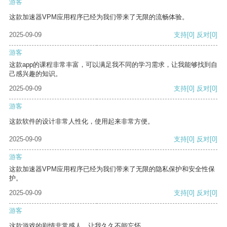
游客
这款加速器VPM应用程序已经为我们带来了无限的流畅体验。
2025-09-09
支持
[0]
反对
[0]
游客
这款app的课程非常丰富，可以满足我不同的学习需求，让我能够找到自
己感兴趣的知识。
2025-09-09
支持
[0]
反对
[0]
游客
这款软件的设计非常人性化，使用起来非常方便。
2025-09-09
支持
[0]
反对
[0]
游客
这款加速器VPM应用程序已经为我们带来了无限的隐私保护和安全性保
护。
2025-09-09
支持
[0]
反对
[0]
游客
这款游戏的剧情非常感人，让我久久不能忘怀。