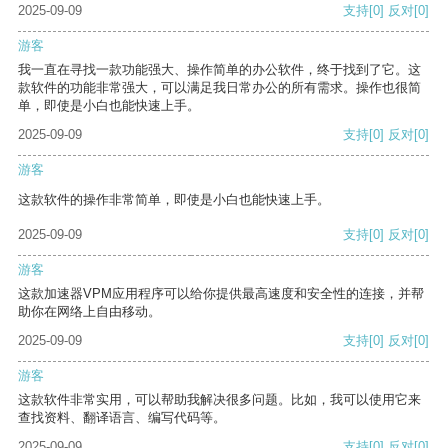
2025-09-09
支持
[0]
反对
[0]
游客
我一直在寻找一款功能强大、操作简单的办公软件，终于找到了它。这
款软件的功能非常强大，可以满足我日常办公的所有需求。操作也很简
单，即使是小白也能快速上手。
2025-09-09
支持
[0]
反对
[0]
游客
这款软件的操作非常简单，即使是小白也能快速上手。
2025-09-09
支持
[0]
反对
[0]
游客
这款加速器VPM应用程序可以给你提供最高速度和安全性的连接，并帮
助你在网络上自由移动。
2025-09-09
支持
[0]
反对
[0]
游客
这款软件非常实用，可以帮助我解决很多问题。比如，我可以使用它来
查找资料、翻译语言、编写代码等。
2025-09-09
支持
[0]
反对
[0]