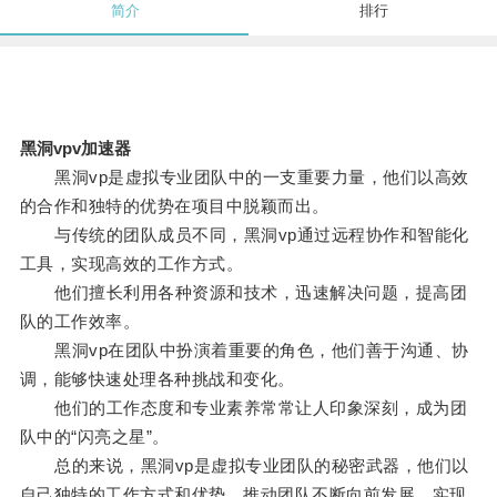
简介
排行
黑洞vpv加速器
黑洞vp是虚拟专业团队中的一支重要力量，他们以高效
的合作和独特的优势在项目中脱颖而出。
与传统的团队成员不同，黑洞vp通过远程协作和智能化
工具，实现高效的工作方式。
他们擅长利用各种资源和技术，迅速解决问题，提高团
队的工作效率。
黑洞vp在团队中扮演着重要的角色，他们善于沟通、协
调，能够快速处理各种挑战和变化。
他们的工作态度和专业素养常常让人印象深刻，成为团
队中的“闪亮之星”。
总的来说，黑洞vp是虚拟专业团队的秘密武器，他们以
自己独特的工作方式和优势，推动团队不断向前发展，实现