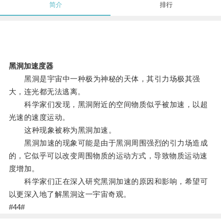
简介
排行
黑洞加速度器
黑洞是宇宙中一种极为神秘的天体，其引力场极其强
大，连光都无法逃离。
科学家们发现，黑洞附近的空间物质似乎被加速，以超
光速的速度运动。
这种现象被称为黑洞加速。
黑洞加速的现象可能是由于黑洞周围强烈的引力场造成
的，它似乎可以改变周围物质的运动方式，导致物质运动速
度增加。
科学家们正在深入研究黑洞加速的原因和影响，希望可
以更深入地了解黑洞这一宇宙奇观。
#44#