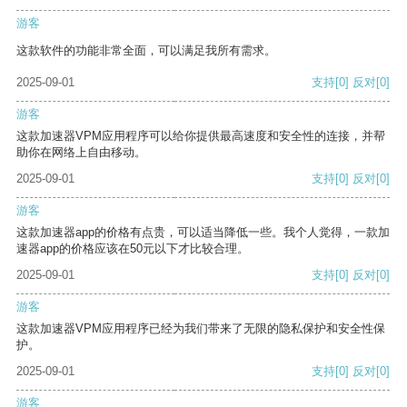
游客
这款软件的功能非常全面，可以满足我所有需求。
2025-09-01
支持
[0]
反对
[0]
游客
这款加速器VPM应用程序可以给你提供最高速度和安全性的连接，并帮
助你在网络上自由移动。
2025-09-01
支持
[0]
反对
[0]
游客
这款加速器app的价格有点贵，可以适当降低一些。我个人觉得，一款加
速器app的价格应该在50元以下才比较合理。
2025-09-01
支持
[0]
反对
[0]
游客
这款加速器VPM应用程序已经为我们带来了无限的隐私保护和安全性保
护。
2025-09-01
支持
[0]
反对
[0]
游客