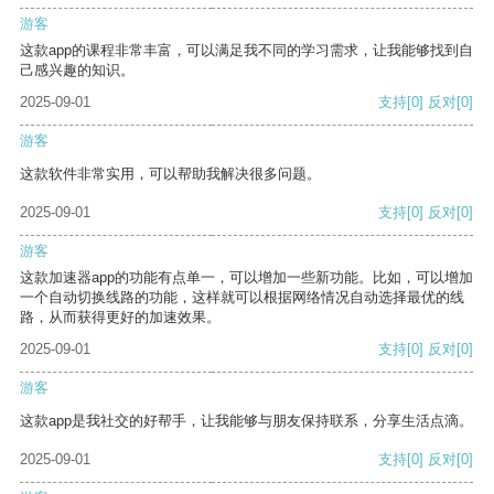
游客
这款app的课程非常丰富，可以满足我不同的学习需求，让我能够找到自
己感兴趣的知识。
2025-09-01
支持
[0]
反对
[0]
游客
这款软件非常实用，可以帮助我解决很多问题。
2025-09-01
支持
[0]
反对
[0]
游客
这款加速器app的功能有点单一，可以增加一些新功能。比如，可以增加
一个自动切换线路的功能，这样就可以根据网络情况自动选择最优的线
路，从而获得更好的加速效果。
2025-09-01
支持
[0]
反对
[0]
游客
这款app是我社交的好帮手，让我能够与朋友保持联系，分享生活点滴。
2025-09-01
支持
[0]
反对
[0]