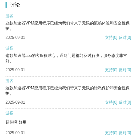
评论
游客
这款加速器VPM应用程序已经为我们带来了无限的流畅体验和安全性保
护。
2025-09-01
支持
[0]
反对
[0]
游客
这款加速器app的客服很贴心，遇到问题都能及时解决，服务态度非常
好。
2025-09-01
支持
[0]
反对
[0]
游客
这款加速器VPM应用程序已经为我们带来了无限的隐私保护和安全性保
护。
2025-09-01
支持
[0]
反对
[0]
游客
超棒啊 好用
2025-09-01
支持
[0]
反对
[0]