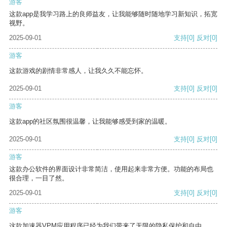
游客
这款app是我学习路上的良师益友，让我能够随时随地学习新知识，拓宽
视野。
2025-09-01
支持
[0]
反对
[0]
游客
这款游戏的剧情非常感人，让我久久不能忘怀。
2025-09-01
支持
[0]
反对
[0]
游客
这款app的社区氛围很温馨，让我能够感受到家的温暖。
2025-09-01
支持
[0]
反对
[0]
游客
这款办公软件的界面设计非常简洁，使用起来非常方便。功能的布局也
很合理，一目了然。
2025-09-01
支持
[0]
反对
[0]
游客
这款加速器VPM应用程序已经为我们带来了无限的隐私保护和自由。