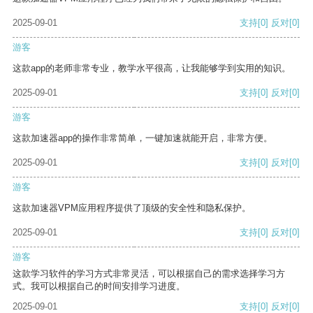
2025-09-01
支持
[0]
反对
[0]
游客
这款app的老师非常专业，教学水平很高，让我能够学到实用的知识。
2025-09-01
支持
[0]
反对
[0]
游客
这款加速器app的操作非常简单，一键加速就能开启，非常方便。
2025-09-01
支持
[0]
反对
[0]
游客
这款加速器VPM应用程序提供了顶级的安全性和隐私保护。
2025-09-01
支持
[0]
反对
[0]
游客
这款学习软件的学习方式非常灵活，可以根据自己的需求选择学习方
式。我可以根据自己的时间安排学习进度。
2025-09-01
支持
[0]
反对
[0]