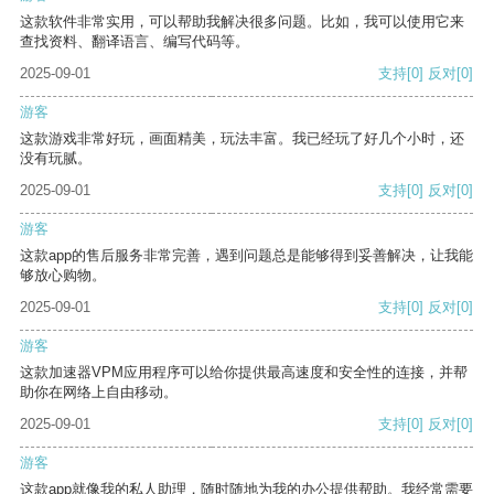
这款软件非常实用，可以帮助我解决很多问题。比如，我可以使用它来
查找资料、翻译语言、编写代码等。
2025-09-01
支持
[0]
反对
[0]
游客
这款游戏非常好玩，画面精美，玩法丰富。我已经玩了好几个小时，还
没有玩腻。
2025-09-01
支持
[0]
反对
[0]
游客
这款app的售后服务非常完善，遇到问题总是能够得到妥善解决，让我能
够放心购物。
2025-09-01
支持
[0]
反对
[0]
游客
这款加速器VPM应用程序可以给你提供最高速度和安全性的连接，并帮
助你在网络上自由移动。
2025-09-01
支持
[0]
反对
[0]
游客
这款app就像我的私人助理，随时随地为我的办公提供帮助。我经常需要