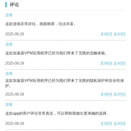
评论
游客
这款游戏非常好玩，画面精美，玩法丰富。
2025-08-29
支持
[0]
反对
[0]
游客
这款加速器VPM应用程序已经为我们带来了无限的流畅体验。
2025-08-29
支持
[0]
反对
[0]
游客
这款加速器VPM应用程序已经为我们带来了无限的隐私保护和安全性保
护。
2025-08-29
支持
[0]
反对
[0]
游客
这款app的用户评论非常真实，可以帮助我做出更准确的选择。
2025-08-29
支持
[0]
反对
[0]