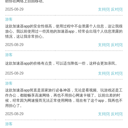
助你在网络上自由移动。
2025-08-29
支持
[0]
反对
[0]
游客
这款加速器app的安全性很高，使用过程中不会泄露个人信息，这让我很
放心。我以前使用过一些其他的加速器app，经常会出现个人信息泄露的
情况，这让我非常担心。
2025-08-29
支持
[0]
反对
[0]
游客
这款加速器app的价格有点贵，可以适当降低一些，这样会更加亲民。
2025-08-29
支持
[0]
反对
[0]
游客
这款加速器app简直是居家旅行必备神器，无论是看视频、玩游戏还是工
作办公，都能畅享高速网络，再也不用担心网速卡顿了。以前出差的时
候，经常因为网速慢而无法正常使用网络，现在有了这个app，我再也不
用担心了。
2025-08-29
支持
[0]
反对
[0]
游客