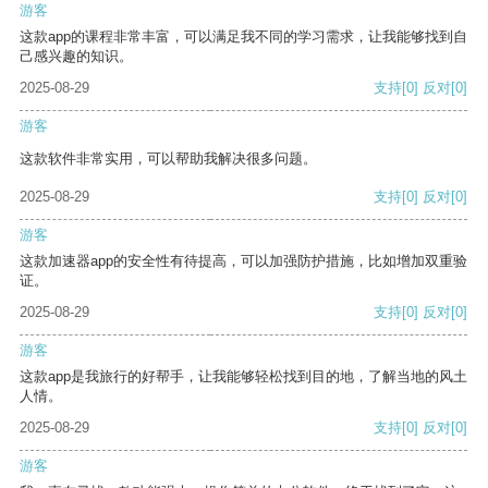
游客
这款app的课程非常丰富，可以满足我不同的学习需求，让我能够找到自
己感兴趣的知识。
2025-08-29
支持
[0]
反对
[0]
游客
这款软件非常实用，可以帮助我解决很多问题。
2025-08-29
支持
[0]
反对
[0]
游客
这款加速器app的安全性有待提高，可以加强防护措施，比如增加双重验
证。
2025-08-29
支持
[0]
反对
[0]
游客
这款app是我旅行的好帮手，让我能够轻松找到目的地，了解当地的风土
人情。
2025-08-29
支持
[0]
反对
[0]
游客