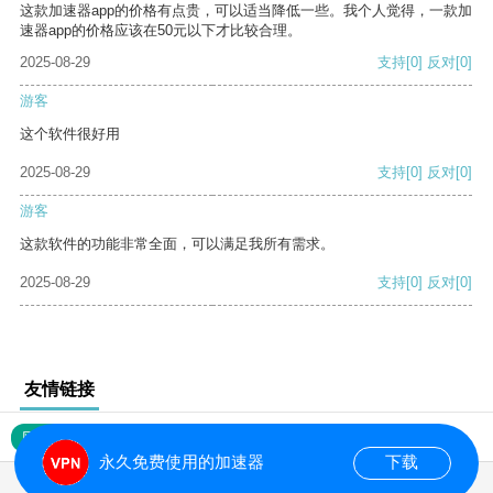
这款加速器app的价格有点贵，可以适当降低一些。我个人觉得，一款加
速器app的价格应该在50元以下才比较合理。
2025-08-29
支持
[0]
反对
[0]
游客
这个软件很好用
2025-08-29
支持
[0]
反对
[0]
游客
这款软件的功能非常全面，可以满足我所有需求。
2025-08-29
支持
[0]
反对
[0]
友情链接
网站地图
永久免费使用的加速器
下载