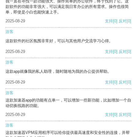
我一直在寻找一款功能强大、操作简单的办公软件，终于找到了它。这
款软件的功能非常强大，可以满足我日常办公的所有需求。操作也很简
单，即使是小白也能快速上手。
2025-08-29
支持
[0]
反对
[0]
游客
这款软件的社区氛围非常好，可以与其他用户交流学习心得。
2025-08-29
支持
[0]
反对
[0]
游客
这款app就像我的私人助理，随时随地为我的办公提供帮助。
2025-08-29
支持
[0]
反对
[0]
游客
这款加速器app的功能有点单一，可以增加一些新功能，比如增加一个自
动切换线路的功能。
2025-08-29
支持
[0]
反对
[0]
游客
这款加速器VPM应用程序可以给你提供最高速度和安全性的连接，并帮