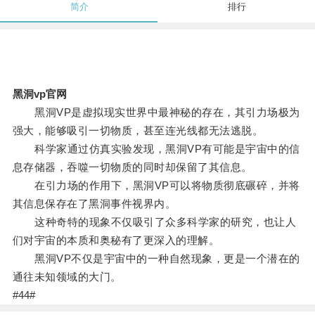
简介
排行
黑洞vp官网
黑洞VP是虚拟现实世界中最神秘的存在，其引力场极为
强大，能够吸引一切物质，甚至连光线都无法逃脱。
科学家通过仿真实验发现，黑洞VP有可能是宇宙中的信
息存储器，吞噬一切物质的同时却保留了其信息。
在引力场的作用下，黑洞VP可以将物质彻底碾碎，并将
其信息保存在了黑洞事件视界内。
这种奇特的现象不仅吸引了众多科学家的研究，也让人
们对宇宙的本质和奥秘有了更深入的理解。
黑洞VP不仅是宇宙中的一种自然现象，更是一个潜在的
通往未知领域的大门。
#44#