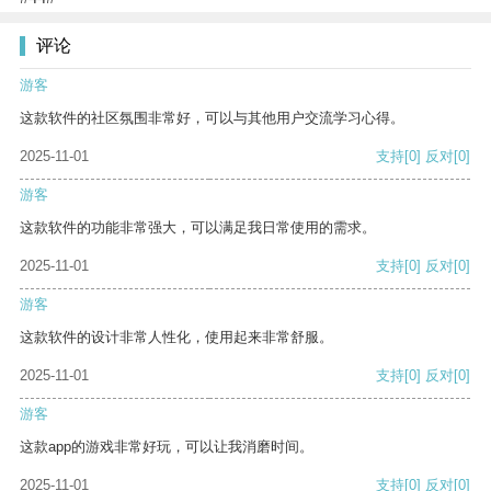
评论
游客
这款软件的社区氛围非常好，可以与其他用户交流学习心得。
2025-11-01
支持
[0]
反对
[0]
游客
这款软件的功能非常强大，可以满足我日常使用的需求。
2025-11-01
支持
[0]
反对
[0]
游客
这款软件的设计非常人性化，使用起来非常舒服。
2025-11-01
支持
[0]
反对
[0]
游客
这款app的游戏非常好玩，可以让我消磨时间。
2025-11-01
支持
[0]
反对
[0]