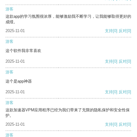
游客
这款app的学习氛围很浓厚，能够激励我不断学习，让我能够取得更好的
成绩。
2025-11-01
支持
[0]
反对
[0]
游客
这个软件我非常喜欢
2025-11-01
支持
[0]
反对
[0]
游客
这个是app神器
2025-11-01
支持
[0]
反对
[0]
游客
这款加速器VPM应用程序已经为我们带来了无限的隐私保护和安全性保
护。
2025-11-01
支持
[0]
反对
[0]
游客