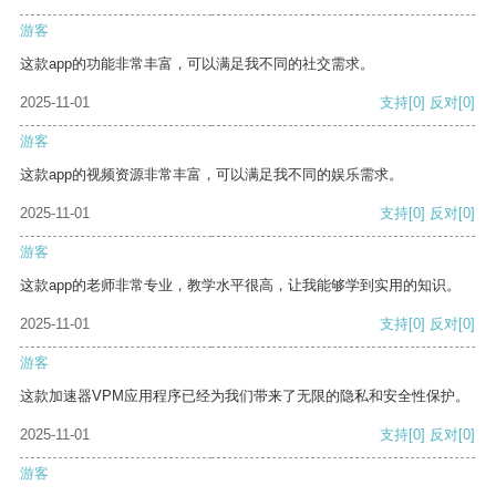
游客
这款app的功能非常丰富，可以满足我不同的社交需求。
2025-11-01
支持
[0]
反对
[0]
游客
这款app的视频资源非常丰富，可以满足我不同的娱乐需求。
2025-11-01
支持
[0]
反对
[0]
游客
这款app的老师非常专业，教学水平很高，让我能够学到实用的知识。
2025-11-01
支持
[0]
反对
[0]
游客
这款加速器VPM应用程序已经为我们带来了无限的隐私和安全性保护。
2025-11-01
支持
[0]
反对
[0]
游客