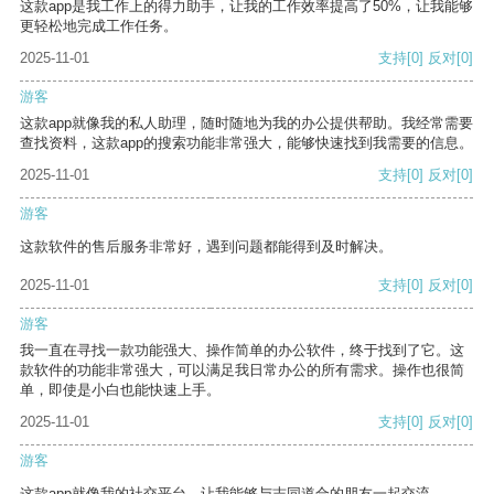
这款app是我工作上的得力助手，让我的工作效率提高了50%，让我能够
更轻松地完成工作任务。
2025-11-01
支持
[0]
反对
[0]
游客
这款app就像我的私人助理，随时随地为我的办公提供帮助。我经常需要
查找资料，这款app的搜索功能非常强大，能够快速找到我需要的信息。
2025-11-01
支持
[0]
反对
[0]
游客
这款软件的售后服务非常好，遇到问题都能得到及时解决。
2025-11-01
支持
[0]
反对
[0]
游客
我一直在寻找一款功能强大、操作简单的办公软件，终于找到了它。这
款软件的功能非常强大，可以满足我日常办公的所有需求。操作也很简
单，即使是小白也能快速上手。
2025-11-01
支持
[0]
反对
[0]
游客
这款app就像我的社交平台，让我能够与志同道合的朋友一起交流。