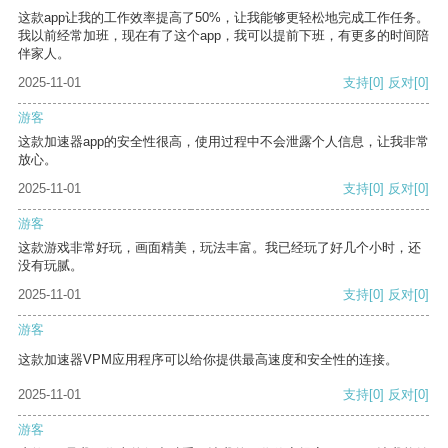
这款app让我的工作效率提高了50%，让我能够更轻松地完成工作任务。
我以前经常加班，现在有了这个app，我可以提前下班，有更多的时间陪
伴家人。
2025-11-01
支持
[0]
反对
[0]
游客
这款加速器app的安全性很高，使用过程中不会泄露个人信息，让我非常
放心。
2025-11-01
支持
[0]
反对
[0]
游客
这款游戏非常好玩，画面精美，玩法丰富。我已经玩了好几个小时，还
没有玩腻。
2025-11-01
支持
[0]
反对
[0]
游客
这款加速器VPM应用程序可以给你提供最高速度和安全性的连接。
2025-11-01
支持
[0]
反对
[0]
游客