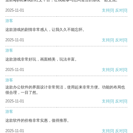
2025-11-01
支持
[0]
反对
[0]
游客
这款游戏的剧情非常感人，让我久久不能忘怀。
2025-11-01
支持
[0]
反对
[0]
游客
这款游戏非常好玩，画面精美，玩法丰富。
2025-11-01
支持
[0]
反对
[0]
游客
这款办公软件的界面设计非常简洁，使用起来非常方便。功能的布局也
很合理，一目了然。
2025-11-01
支持
[0]
反对
[0]
游客
这款软件的价格非常实惠，值得推荐。
2025-11-01
支持
[0]
反对
[0]