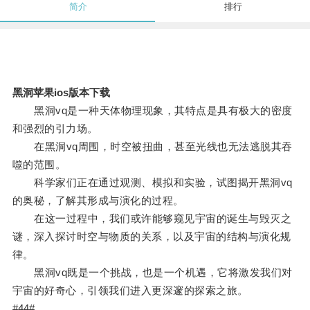
简介
排行
黑洞苹果ios版本下载
黑洞vq是一种天体物理现象，其特点是具有极大的密度
和强烈的引力场。
在黑洞vq周围，时空被扭曲，甚至光线也无法逃脱其吞
噬的范围。
科学家们正在通过观测、模拟和实验，试图揭开黑洞vq
的奥秘，了解其形成与演化的过程。
在这一过程中，我们或许能够窥见宇宙的诞生与毁灭之
谜，深入探讨时空与物质的关系，以及宇宙的结构与演化规
律。
黑洞vq既是一个挑战，也是一个机遇，它将激发我们对
宇宙的好奇心，引领我们进入更深邃的探索之旅。
#44#