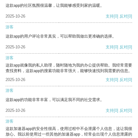
这款app的社区氛围很温馨，让我能够感受到家的温暖。
2025-10-26
支持
[0]
反对
[0]
游客
这款app的用户评论非常真实，可以帮助我做出更准确的选择。
2025-10-26
支持
[0]
反对
[0]
游客
这款app就像我的私人助理，随时随地为我的办公提供帮助。我经常需要
查找资料，这款app的搜索功能非常强大，能够快速找到我需要的信息。
2025-10-26
支持
[0]
反对
[0]
游客
这款app的功能非常丰富，可以满足我不同的社交需求。
2025-10-26
支持
[0]
反对
[0]
游客
这款加速器app的安全性很高，使用过程中不会泄露个人信息，这让我很
放心。我以前使用过一些其他的加速器app，经常会出现个人信息泄露的