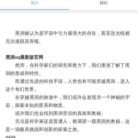
简介
排行
黑洞被认为是宇宙中引力最强大的存在，甚至连光线都
无法逃脱其吞噬。
黑洞vq最新版官网
然而，在科学家们的研究和努力下，我们逐渐了解了黑
洞的形成和特性。
而通过先进的科技手段，人类也有可能穿越黑洞，进入
这个奇幻世界。
在穿越黑洞的旅途中，我们或许会发现另一个神秘的宇
宙，探索未知的星系和物质。
或许我们也会找到黑洞背后的真相和奥秘。
无论是科学家还是普通人，都渴望一窥黑洞的奥秘，这
是一场极具挑战和创新的探索之旅。
#44#