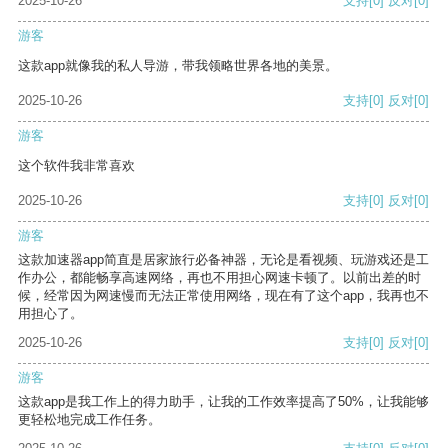
2025-10-26
支持
[0]
反对
[0]
游客
这款app就像我的私人导游，带我领略世界各地的美景。
2025-10-26
支持
[0]
反对
[0]
游客
这个软件我非常喜欢
2025-10-26
支持
[0]
反对
[0]
游客
这款加速器app简直是居家旅行必备神器，无论是看视频、玩游戏还是工
作办公，都能畅享高速网络，再也不用担心网速卡顿了。以前出差的时
候，经常因为网速慢而无法正常使用网络，现在有了这个app，我再也不
用担心了。
2025-10-26
支持
[0]
反对
[0]
游客
这款app是我工作上的得力助手，让我的工作效率提高了50%，让我能够
更轻松地完成工作任务。