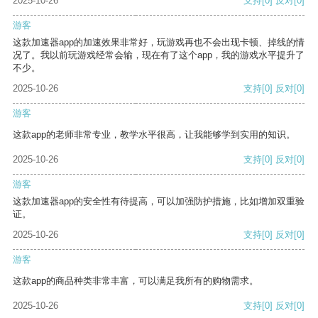
2025-10-26
支持
[0]
反对
[0]
游客
这款加速器app的加速效果非常好，玩游戏再也不会出现卡顿、掉线的情
况了。我以前玩游戏经常会输，现在有了这个app，我的游戏水平提升了
不少。
2025-10-26
支持
[0]
反对
[0]
游客
这款app的老师非常专业，教学水平很高，让我能够学到实用的知识。
2025-10-26
支持
[0]
反对
[0]
游客
这款加速器app的安全性有待提高，可以加强防护措施，比如增加双重验
证。
2025-10-26
支持
[0]
反对
[0]
游客
这款app的商品种类非常丰富，可以满足我所有的购物需求。
2025-10-26
支持
[0]
反对
[0]