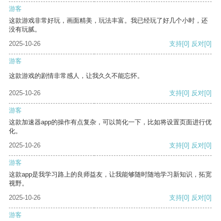
游客
这款游戏非常好玩，画面精美，玩法丰富。我已经玩了好几个小时，还
没有玩腻。
2025-10-26
支持
[0]
反对
[0]
游客
这款游戏的剧情非常感人，让我久久不能忘怀。
2025-10-26
支持
[0]
反对
[0]
游客
这款加速器app的操作有点复杂，可以简化一下，比如将设置页面进行优
化。
2025-10-26
支持
[0]
反对
[0]
游客
这款app是我学习路上的良师益友，让我能够随时随地学习新知识，拓宽
视野。
2025-10-26
支持
[0]
反对
[0]
游客