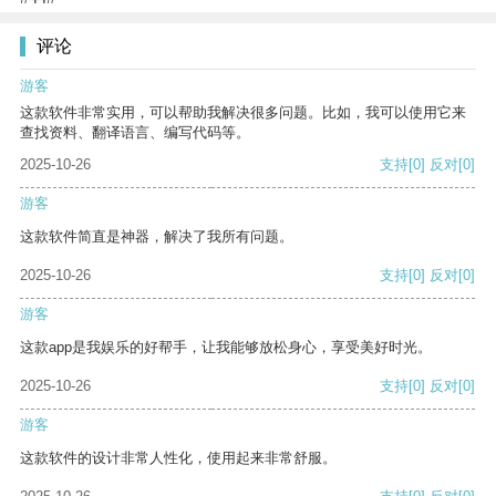
评论
游客
这款软件非常实用，可以帮助我解决很多问题。比如，我可以使用它来
查找资料、翻译语言、编写代码等。
2025-10-26
支持
[0]
反对
[0]
游客
这款软件简直是神器，解决了我所有问题。
2025-10-26
支持
[0]
反对
[0]
游客
这款app是我娱乐的好帮手，让我能够放松身心，享受美好时光。
2025-10-26
支持
[0]
反对
[0]
游客
这款软件的设计非常人性化，使用起来非常舒服。