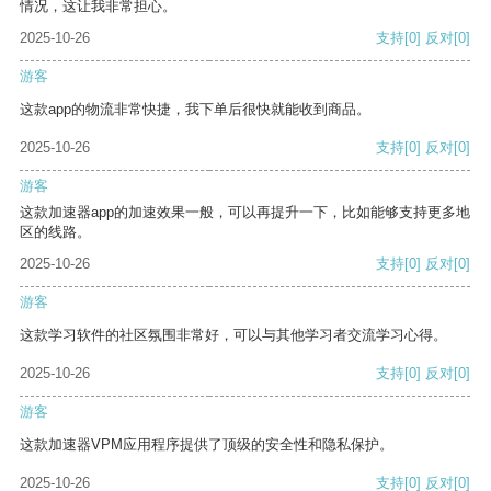
情况，这让我非常担心。
2025-10-26
支持
[0]
反对
[0]
游客
这款app的物流非常快捷，我下单后很快就能收到商品。
2025-10-26
支持
[0]
反对
[0]
游客
这款加速器app的加速效果一般，可以再提升一下，比如能够支持更多地
区的线路。
2025-10-26
支持
[0]
反对
[0]
游客
这款学习软件的社区氛围非常好，可以与其他学习者交流学习心得。
2025-10-26
支持
[0]
反对
[0]
游客
这款加速器VPM应用程序提供了顶级的安全性和隐私保护。
2025-10-26
支持
[0]
反对
[0]