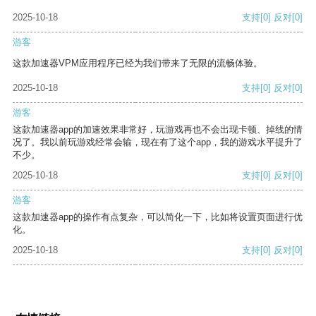
2025-10-18
支持
[0]
反对
[0]
游客
这款加速器VPM应用程序已经为我们带来了无限的流畅体验。
2025-10-18
支持
[0]
反对
[0]
游客
这款加速器app的加速效果非常好，玩游戏再也不会出现卡顿、掉线的情
况了。我以前玩游戏经常会输，现在有了这个app，我的游戏水平提升了
不少。
2025-10-18
支持
[0]
反对
[0]
游客
这款加速器app的操作有点复杂，可以简化一下，比如将设置页面进行优
化。
2025-10-18
支持
[0]
反对
[0]