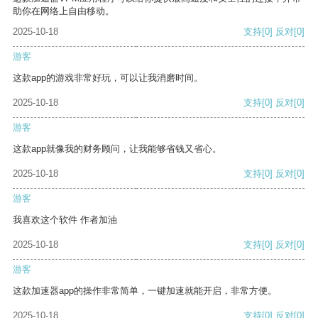
助你在网络上自由移动。
2025-10-18
支持
[0]
反对
[0]
游客
这款app的游戏非常好玩，可以让我消磨时间。
2025-10-18
支持
[0]
反对
[0]
游客
这款app就像我的财务顾问，让我能够省钱又省心。
2025-10-18
支持
[0]
反对
[0]
游客
我喜欢这个软件 作者加油
2025-10-18
支持
[0]
反对
[0]
游客
这款加速器app的操作非常简单，一键加速就能开启，非常方便。
2025-10-18
支持
[0]
反对
[0]