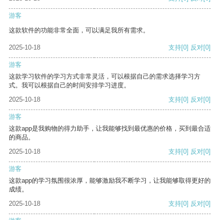
游客
这款软件的功能非常全面，可以满足我所有需求。
2025-10-18
支持
[0]
反对
[0]
游客
这款学习软件的学习方式非常灵活，可以根据自己的需求选择学习方
式。我可以根据自己的时间安排学习进度。
2025-10-18
支持
[0]
反对
[0]
游客
这款app是我购物的得力助手，让我能够找到最优惠的价格，买到最合适
的商品。
2025-10-18
支持
[0]
反对
[0]
游客
这款app的学习氛围很浓厚，能够激励我不断学习，让我能够取得更好的
成绩。
2025-10-18
支持
[0]
反对
[0]