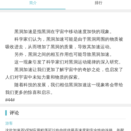
简介
排行
黑洞加速是指黑洞在宇宙中移动速度加快的现象。
科学家们认为，黑洞加速可能是由于黑洞周围的物质被
吸收进去，从而增加了黑洞的质量，导致其加速运动。
另外，黑洞之间的相互作用也可能导致黑洞加速。
这一现象引发了科学家们对黑洞运动规律的深入研究。
黑洞加速让我们更加了解宇宙中的奇妙之处，也启发了
人们对宇宙中未知力量和物质的探索。
随着科技的发展，我们相信黑洞加速这一现象将会带给
我们更多的惊喜和启示。
#44#
评论
游客
这款加速器VPM应用程序可以给你提供最高速度和安全性的连接，并帮