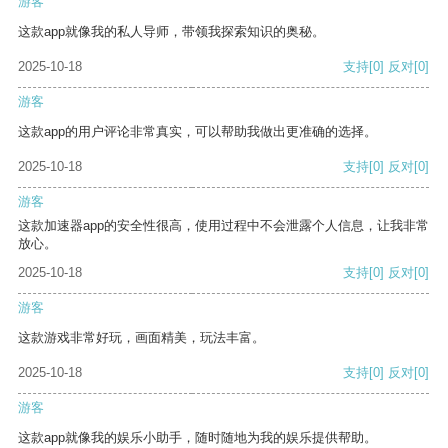
游客
这款app就像我的私人导师，带领我探索知识的奥秘。
2025-10-18
支持
[0]
反对
[0]
游客
这款app的用户评论非常真实，可以帮助我做出更准确的选择。
2025-10-18
支持
[0]
反对
[0]
游客
这款加速器app的安全性很高，使用过程中不会泄露个人信息，让我非常
放心。
2025-10-18
支持
[0]
反对
[0]
游客
这款游戏非常好玩，画面精美，玩法丰富。
2025-10-18
支持
[0]
反对
[0]
游客
这款app就像我的娱乐小助手，随时随地为我的娱乐提供帮助。