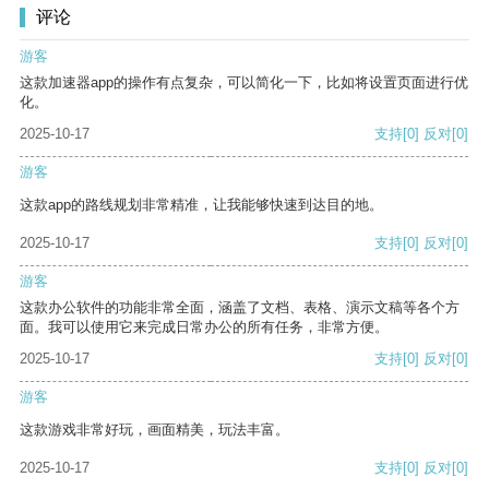
评论
游客
这款加速器app的操作有点复杂，可以简化一下，比如将设置页面进行优
化。
2025-10-17
支持
[0]
反对
[0]
游客
这款app的路线规划非常精准，让我能够快速到达目的地。
2025-10-17
支持
[0]
反对
[0]
游客
这款办公软件的功能非常全面，涵盖了文档、表格、演示文稿等各个方
面。我可以使用它来完成日常办公的所有任务，非常方便。
2025-10-17
支持
[0]
反对
[0]
游客
这款游戏非常好玩，画面精美，玩法丰富。
2025-10-17
支持
[0]
反对
[0]