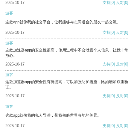
2025-10-17
支持
[0]
反对
[0]
游客
这款app就像我的社交平台，让我能够与志同道合的朋友一起交流。
2025-10-17
支持
[0]
反对
[0]
游客
这款加速器app的安全性很高，使用过程中不会泄露个人信息，让我非常
放心。
2025-10-17
支持
[0]
反对
[0]
游客
这款加速器app的安全性有待提高，可以加强防护措施，比如增加双重验
证。
2025-10-17
支持
[0]
反对
[0]
游客
这款app就像我的私人导游，带我领略世界各地的美景。
2025-10-17
支持
[0]
反对
[0]