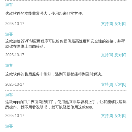
游客
这款软件的功能非常强大，使用起来非常方便。
2025-10-17
支持
[0]
反对
[0]
游客
这款加速器VPM应用程序可以给你提供最高速度和安全性的连接，并帮
助你在网络上自由移动。
2025-10-17
支持
[0]
反对
[0]
游客
这款软件的售后服务非常好，遇到问题都能得到及时解决。
2025-10-17
支持
[0]
反对
[0]
游客
这款app的用户界面简洁明了，使用起来非常容易上手，让我能够快速熟
悉操作。我不用看说明书，就可以轻松使用这款app。
2025-10-17
支持
[0]
反对
[0]
游客