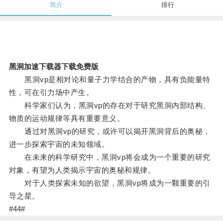
简介
排行
黑洞加速下载器下载免费版
黑洞vp是相对论和量子力学结合的产物，具有负能量特
性，可在引力场中产生。
科学家们认为，黑洞vp的存在对于研究黑洞内部结构、
物质的运动规律等具有重要意义。
通过对黑洞vp的研究，或许可以揭开黑洞背后的奥秘，
进一步探索宇宙的未知领域。
在未来的科学研究中，黑洞vp将会成为一个重要的研究
对象，有望为人类揭示宇宙的奥秘和规律。
对于人类探索未知的欲望，黑洞vp将成为一颗重要的引
导之星。
#44#