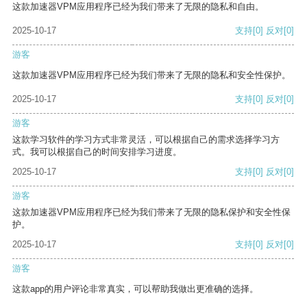
这款加速器VPM应用程序已经为我们带来了无限的隐私和自由。
2025-10-17
支持
[0]
反对
[0]
游客
这款加速器VPM应用程序已经为我们带来了无限的隐私和安全性保护。
2025-10-17
支持
[0]
反对
[0]
游客
这款学习软件的学习方式非常灵活，可以根据自己的需求选择学习方
式。我可以根据自己的时间安排学习进度。
2025-10-17
支持
[0]
反对
[0]
游客
这款加速器VPM应用程序已经为我们带来了无限的隐私保护和安全性保
护。
2025-10-17
支持
[0]
反对
[0]
游客
这款app的用户评论非常真实，可以帮助我做出更准确的选择。