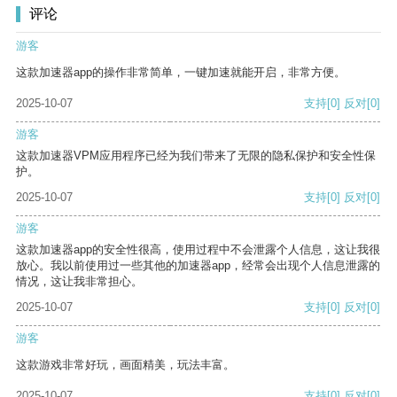
评论
游客
这款加速器app的操作非常简单，一键加速就能开启，非常方便。
2025-10-07
支持
[0]
反对
[0]
游客
这款加速器VPM应用程序已经为我们带来了无限的隐私保护和安全性保
护。
2025-10-07
支持
[0]
反对
[0]
游客
这款加速器app的安全性很高，使用过程中不会泄露个人信息，这让我很
放心。我以前使用过一些其他的加速器app，经常会出现个人信息泄露的
情况，这让我非常担心。
2025-10-07
支持
[0]
反对
[0]
游客
这款游戏非常好玩，画面精美，玩法丰富。
2025-10-07
支持
[0]
反对
[0]