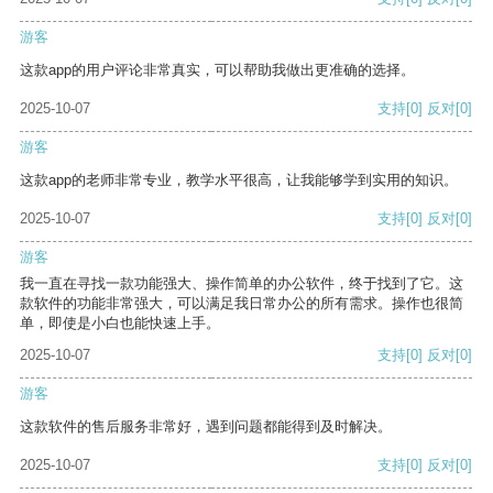
游客
这款app的用户评论非常真实，可以帮助我做出更准确的选择。
2025-10-07
支持
[0]
反对
[0]
游客
这款app的老师非常专业，教学水平很高，让我能够学到实用的知识。
2025-10-07
支持
[0]
反对
[0]
游客
我一直在寻找一款功能强大、操作简单的办公软件，终于找到了它。这
款软件的功能非常强大，可以满足我日常办公的所有需求。操作也很简
单，即使是小白也能快速上手。
2025-10-07
支持
[0]
反对
[0]
游客
这款软件的售后服务非常好，遇到问题都能得到及时解决。
2025-10-07
支持
[0]
反对
[0]