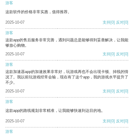
游客
这款软件的价格非常实惠，值得推荐。
2025-10-07
支持
[0]
反对
[0]
游客
这款app的售后服务非常完善，遇到问题总是能够得到妥善解决，让我能
够放心购物。
2025-10-07
支持
[0]
反对
[0]
游客
这款加速器app的加速效果非常好，玩游戏再也不会出现卡顿、掉线的情
况了。我以前玩游戏经常会输，现在有了这个app，我的游戏水平提升了
不少。
2025-10-07
支持
[0]
反对
[0]
游客
这款app的路线规划非常精准，让我能够快速到达目的地。
2025-10-07
支持
[0]
反对
[0]
游客