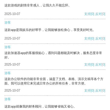
这款游戏的剧情非常感人，让我久久不能忘怀。
2025-10-07
支持
[0]
反对
[0]
游客
这款app是我娱乐的好帮手，让我能够放松身心，享受美好时光。
2025-10-07
支持
[0]
反对
[0]
游客
这款加速器app的客服很贴心，遇到问题都能及时解决，服务态度非常
好。
2025-10-07
支持
[0]
反对
[0]
游客
这款办公软件的功能非常全面，涵盖了文档、表格、演示文稿等各个方
面。我可以使用它来完成日常办公的所有任务，非常方便。
2025-10-07
支持
[0]
反对
[0]
游客
这款app就像我的财务顾问，让我能够省钱又省心。