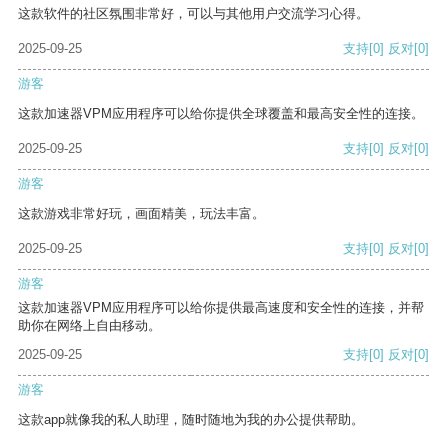
这款软件的社区氛围非常好，可以与其他用户交流学习心得。
2025-09-25
支持
[0]
反对
[0]
游客
这款加速器VPM应用程序可以给你提供全球覆盖和最高安全性的连接。
2025-09-25
支持
[0]
反对
[0]
游客
这款游戏非常好玩，画面精美，玩法丰富。
2025-09-25
支持
[0]
反对
[0]
游客
这款加速器VPM应用程序可以给你提供最高速度和安全性的连接，并帮
助你在网络上自由移动。
2025-09-25
支持
[0]
反对
[0]
游客
这款app就像我的私人助理，随时随地为我的办公提供帮助。