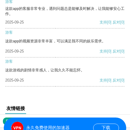
游客
这款app的客服非常专业，遇到问题总是能够及时解决，让我能够安心工
作。
2025-09-25
支持
[0]
反对
[0]
游客
这款app的视频资源非常丰富，可以满足我不同的娱乐需求。
2025-09-25
支持
[0]
反对
[0]
游客
这款游戏的剧情非常感人，让我久久不能忘怀。
2025-09-25
支持
[0]
反对
[0]
友情链接
网站地图
永久免费使用的加速器
下载