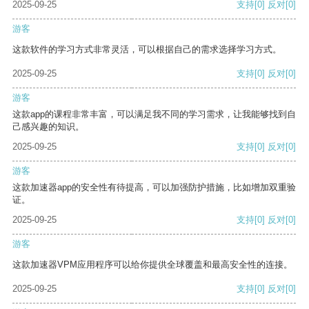
2025-09-25
支持
[0]
反对
[0]
游客
这款软件的学习方式非常灵活，可以根据自己的需求选择学习方式。
2025-09-25
支持
[0]
反对
[0]
游客
这款app的课程非常丰富，可以满足我不同的学习需求，让我能够找到自
己感兴趣的知识。
2025-09-25
支持
[0]
反对
[0]
游客
这款加速器app的安全性有待提高，可以加强防护措施，比如增加双重验
证。
2025-09-25
支持
[0]
反对
[0]
游客
这款加速器VPM应用程序可以给你提供全球覆盖和最高安全性的连接。
2025-09-25
支持
[0]
反对
[0]