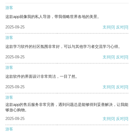
游客
这款app就像我的私人导游，带我领略世界各地的美景。
2025-09-25
支持
[0]
反对
[0]
游客
这款学习软件的社区氛围非常好，可以与其他学习者交流学习心得。
2025-09-25
支持
[0]
反对
[0]
游客
这款软件的界面设计非常简洁，一目了然。
2025-09-25
支持
[0]
反对
[0]
游客
这款app的售后服务非常完善，遇到问题总是能够得到妥善解决，让我能
够放心购物。
2025-09-25
支持
[0]
反对
[0]
游客