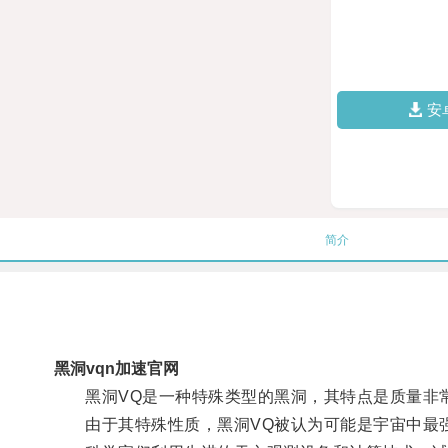
安
简介
黑洞vqn加速官网
黑洞VQ是一种特殊类型的黑洞，其特点是质量非
由于其特殊性质，黑洞VQ被认为可能是宇宙中最强