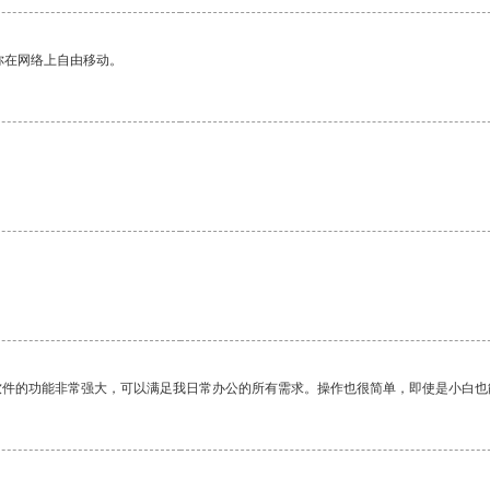
你在网络上自由移动。
软件的功能非常强大，可以满足我日常办公的所有需求。操作也很简单，即使是小白也