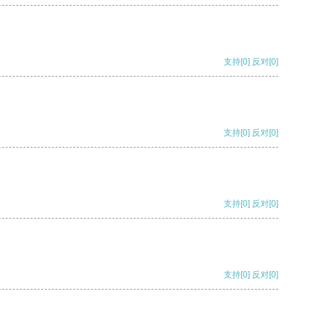
支持
[0]
反对
[0]
支持
[0]
反对
[0]
支持
[0]
反对
[0]
支持
[0]
反对
[0]