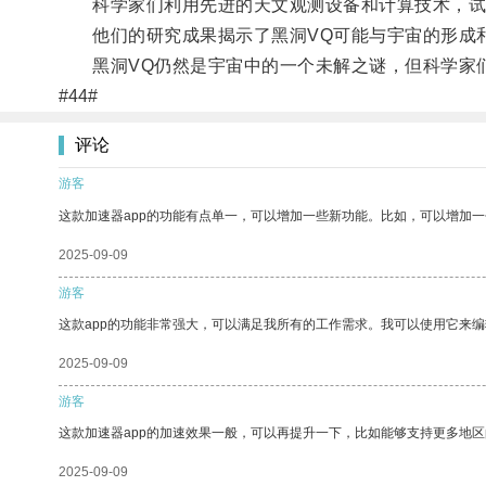
科学家们利用先进的天文观测设备和计算技术，试
他们的研究成果揭示了黑洞VQ可能与宇宙的形成和
黑洞VQ仍然是宇宙中的一个未解之谜，但科学家们
#44#
评论
游客
这款加速器app的功能有点单一，可以增加一些新功能。比如，可以增加
2025-09-09
游客
这款app的功能非常强大，可以满足我所有的工作需求。我可以使用它来
2025-09-09
游客
这款加速器app的加速效果一般，可以再提升一下，比如能够支持更多地
2025-09-09