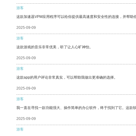
游客
这款加速器VPM应用程序可以给你提供最高速度和安全性的连接，并帮助
2025-09-09
游客
这款游戏的音乐非常优美，听了让人心旷神怡。
2025-09-09
游客
这款app的用户评论非常真实，可以帮助我做出更准确的选择。
2025-09-09
游客
我一直在寻找一款功能强大、操作简单的办公软件，终于找到了它。这款
2025-09-09
游客