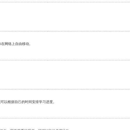
。
你在网络上自由移动。
我可以根据自己的时间安排学习进度。