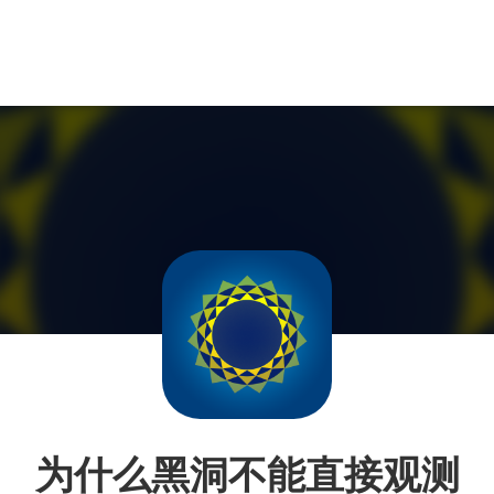
为什么黑洞不能直接观测