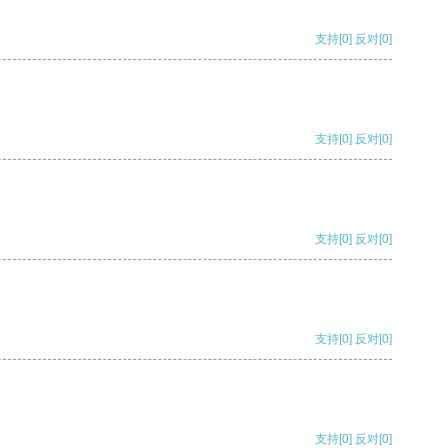
支持
[0]
反对
[0]
支持
[0]
反对
[0]
支持
[0]
反对
[0]
支持
[0]
反对
[0]
支持
[0]
反对
[0]