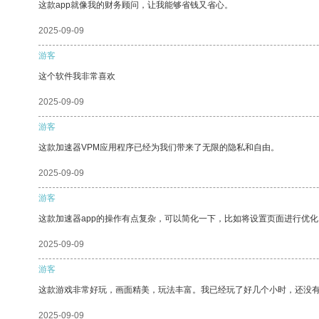
这款app就像我的财务顾问，让我能够省钱又省心。
2025-09-09
游客
这个软件我非常喜欢
2025-09-09
游客
这款加速器VPM应用程序已经为我们带来了无限的隐私和自由。
2025-09-09
游客
这款加速器app的操作有点复杂，可以简化一下，比如将设置页面进行优化
2025-09-09
游客
这款游戏非常好玩，画面精美，玩法丰富。我已经玩了好几个小时，还没
2025-09-09