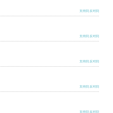
支持
[0]
反对
[0]
支持
[0]
反对
[0]
支持
[0]
反对
[0]
支持
[0]
反对
[0]
支持
[0]
反对
[0]