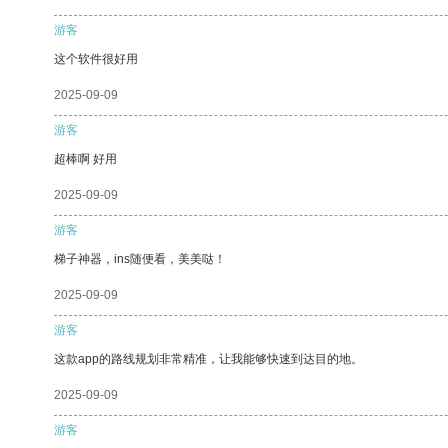
游客
这个软件很好用
2025-09-09
游客
超棒啊 好用
2025-09-09
游客
梯子神器，ins随便看，美美哒！
2025-09-09
游客
这款app的路线规划非常精准，让我能够快速到达目的地。
2025-09-09
游客