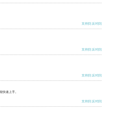
支持
[0]
反对
[0]
支持
[0]
反对
[0]
支持
[0]
反对
[0]
能快速上手。
支持
[0]
反对
[0]