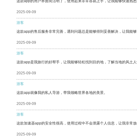
这款app的用户界面简洁明了，使用起来非常容易上手，让我能够快速熟悉
2025-09-09
游客
这款app的售后服务非常完善，遇到问题总是能够得到妥善解决，让我能
2025-09-09
游客
这款app是我旅行的好帮手，让我能够轻松找到目的地，了解当地的风土人
2025-09-09
游客
这款app就像我的私人导游，带我领略世界各地的美景。
2025-09-09
游客
这款加速器app的安全性很高，使用过程中不会泄露个人信息，让我非常放
2025-09-09