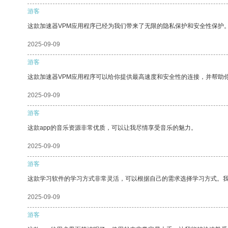
游客
这款加速器VPM应用程序已经为我们带来了无限的隐私保护和安全性保护
2025-09-09
游客
这款加速器VPM应用程序可以给你提供最高速度和安全性的连接，并帮助
2025-09-09
游客
这款app的音乐资源非常优质，可以让我尽情享受音乐的魅力。
2025-09-09
游客
这款学习软件的学习方式非常灵活，可以根据自己的需求选择学习方式。
2025-09-09
游客