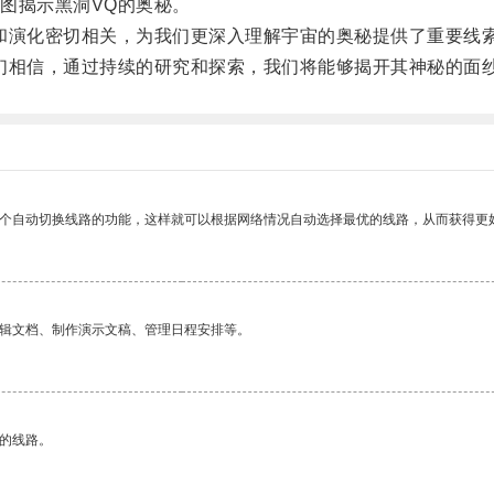
图揭示黑洞VQ的奥秘。
演化密切相关，为我们更深入理解宇宙的奥秘提供了重要线
相信，通过持续的研究和探索，我们将能够揭开其神秘的面
一个自动切换线路的功能，这样就可以根据网络情况自动选择最优的线路，从而获得更
编辑文档、制作演示文稿、管理日程安排等。
区的线路。