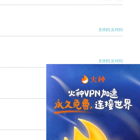
支持
[0]
反对
[0]
支持
[0]
反对
[0]
支持
[0]
反对
[0]
支持
[0]
反对
[0]