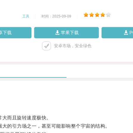
工具
|
时间：2025-09-09
|
卓下载
苹果下载
安卓市场，安全绿色
常大而且旋转速度极快。
大的引力场之一，甚至可能影响整个宇宙的结构。