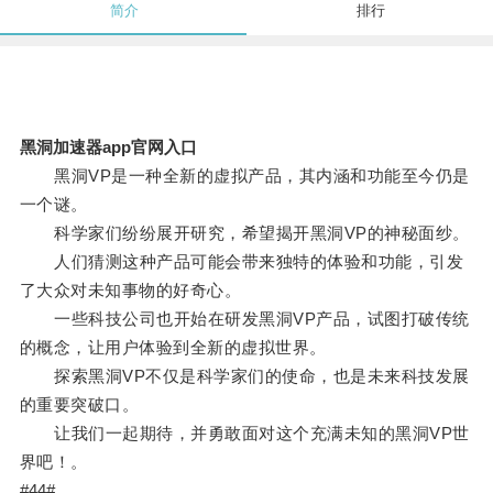
简介
排行
黑洞加速器app官网入口
黑洞VP是一种全新的虚拟产品，其内涵和功能至今仍是
一个谜。
科学家们纷纷展开研究，希望揭开黑洞VP的神秘面纱。
人们猜测这种产品可能会带来独特的体验和功能，引发
了大众对未知事物的好奇心。
一些科技公司也开始在研发黑洞VP产品，试图打破传统
的概念，让用户体验到全新的虚拟世界。
探索黑洞VP不仅是科学家们的使命，也是未来科技发展
的重要突破口。
让我们一起期待，并勇敢面对这个充满未知的黑洞VP世
界吧！。
#44#