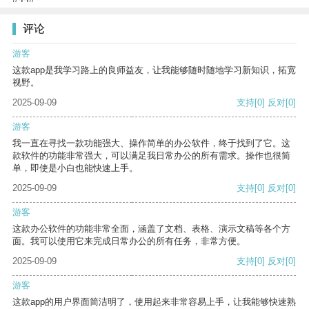
评论
游客
这款app是我学习路上的良师益友，让我能够随时随地学习新知识，拓宽
视野。
2025-09-09
支持
[0]
反对
[0]
游客
我一直在寻找一款功能强大、操作简单的办公软件，终于找到了它。这
款软件的功能非常强大，可以满足我日常办公的所有需求。操作也很简
单，即使是小白也能快速上手。
2025-09-09
支持
[0]
反对
[0]
游客
这款办公软件的功能非常全面，涵盖了文档、表格、演示文稿等各个方
面。我可以使用它来完成日常办公的所有任务，非常方便。
2025-09-09
支持
[0]
反对
[0]
游客
这款app的用户界面简洁明了，使用起来非常容易上手，让我能够快速熟