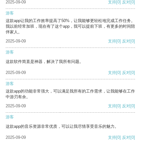
2025-09-09
支持
[0]
反对
[0]
游客
这款app让我的工作效率提高了50%，让我能够更轻松地完成工作任务。
我以前经常加班，现在有了这个app，我可以提前下班，有更多的时间陪
伴家人。
2025-09-09
支持
[0]
反对
[0]
游客
这款软件简直是神器，解决了我所有问题。
2025-09-09
支持
[0]
反对
[0]
游客
这款app的功能非常强大，可以满足我所有的工作需求，让我能够在工作
中游刃有余。
2025-09-09
支持
[0]
反对
[0]
游客
这款app的音乐资源非常优质，可以让我尽情享受音乐的魅力。
2025-09-09
支持
[0]
反对
[0]