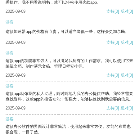
悉操作。我不用看说明书，就可以轻松使用这款app。
2025-09-09
支持
[0]
反对
[0]
游客
这款加速器app的价格有点贵，可以适当降低一些，这样会更加亲民。
2025-09-09
支持
[0]
反对
[0]
游客
这款app的功能非常强大，可以满足我所有的工作需求。我可以使用它来
编辑文档、制作演示文稿、管理日程安排等。
2025-09-09
支持
[0]
反对
[0]
游客
这款app就像我的私人助理，随时随地为我的办公提供帮助。我经常需要
查找资料，这款app的搜索功能非常强大，能够快速找到我需要的信息。
2025-09-09
支持
[0]
反对
[0]
游客
这款办公软件的界面设计非常简洁，使用起来非常方便。功能的布局也
很合理，一目了然。