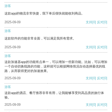
游客
这款app的物流非常快捷，我下单后很快就能收到商品。
2025-09-09
支持
[0]
反对
[0]
游客
这款软件的功能非常全面，可以满足我所有需求。
2025-09-09
支持
[0]
反对
[0]
游客
这款加速器app的功能有点单一，可以增加一些新功能。比如，可以增加
一个自动切换线路的功能，这样就可以根据网络情况自动选择最优的线
路，从而获得更好的加速效果。
2025-09-09
支持
[0]
反对
[0]
游客
这款app的酒店、餐厅推荐非常有用，让我能够享受到高品质的旅行体
验。
2025-09-09
支持
[0]
反对
[0]