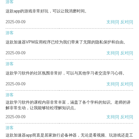
游客
这款app的游戏非常好玩，可以让我消磨时间。
2025-09-09
支持
[0]
反对
[0]
游客
这款加速器VPM应用程序已经为我们带来了无限的隐私保护和自由。
2025-09-09
支持
[0]
反对
[0]
游客
这款学习软件的社区氛围非常好，可以与其他学习者交流学习心得。
2025-09-09
支持
[0]
反对
[0]
游客
这款学习软件的课程内容非常丰富，涵盖了各个学科的知识。老师的讲
解非常生动，让我能够轻松理解知识点。
2025-09-09
支持
[0]
反对
[0]
游客
这款加速器app简直是居家旅行必备神器，无论是看视频、玩游戏还是工