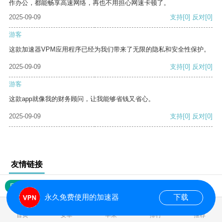
作办公，都能畅享高速网络，再也不用担心网速卡顿了。
2025-09-09
支持
[0]
反对
[0]
游客
这款加速器VPM应用程序已经为我们带来了无限的隐私和安全性保护。
2025-09-09
支持
[0]
反对
[0]
游客
这款app就像我的财务顾问，让我能够省钱又省心。
2025-09-09
支持
[0]
反对
[0]
友情链接
网站地图
永久免费使用的加速器
下载
0.021885s
首页
安卓
苹果
排行
推荐