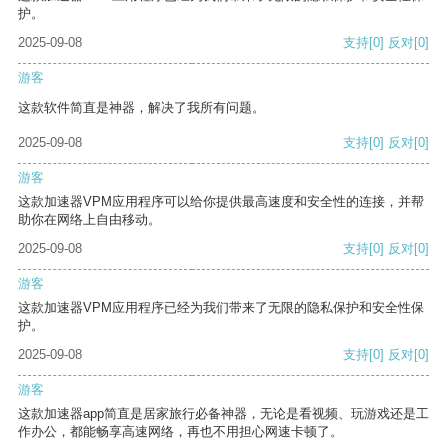
护。
2025-09-08
支持
[0]
反对
[0]
游客
这款软件简直是神器，解决了我所有问题。
2025-09-08
支持
[0]
反对
[0]
游客
这款加速器VPM应用程序可以给你提供最高速度和安全性的连接，并帮
助你在网络上自由移动。
2025-09-08
支持
[0]
反对
[0]
游客
这款加速器VPM应用程序已经为我们带来了无限的隐私保护和安全性保
护。
2025-09-08
支持
[0]
反对
[0]
游客
这款加速器app简直是居家旅行必备神器，无论是看视频、玩游戏还是工
作办公，都能畅享高速网络，再也不用担心网速卡顿了。