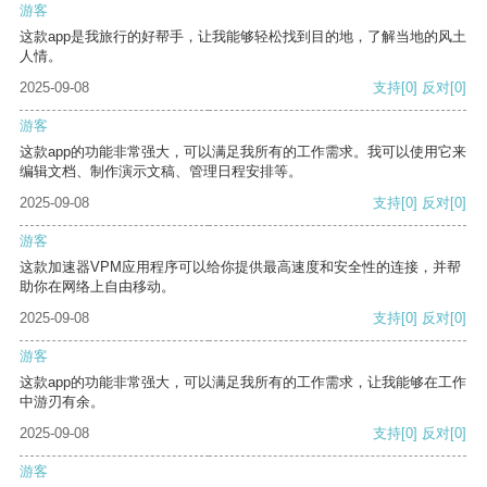
游客
这款app是我旅行的好帮手，让我能够轻松找到目的地，了解当地的风土
人情。
2025-09-08
支持
[0]
反对
[0]
游客
这款app的功能非常强大，可以满足我所有的工作需求。我可以使用它来
编辑文档、制作演示文稿、管理日程安排等。
2025-09-08
支持
[0]
反对
[0]
游客
这款加速器VPM应用程序可以给你提供最高速度和安全性的连接，并帮
助你在网络上自由移动。
2025-09-08
支持
[0]
反对
[0]
游客
这款app的功能非常强大，可以满足我所有的工作需求，让我能够在工作
中游刃有余。
2025-09-08
支持
[0]
反对
[0]
游客