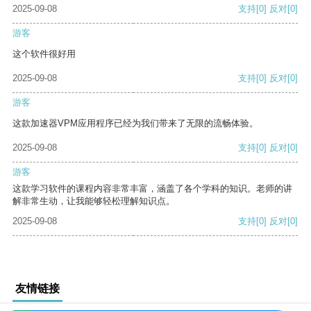
2025-09-08
支持
[0]
反对
[0]
游客
这个软件很好用
2025-09-08
支持
[0]
反对
[0]
游客
这款加速器VPM应用程序已经为我们带来了无限的流畅体验。
2025-09-08
支持
[0]
反对
[0]
游客
这款学习软件的课程内容非常丰富，涵盖了各个学科的知识。老师的讲
解非常生动，让我能够轻松理解知识点。
2025-09-08
支持
[0]
反对
[0]
友情链接