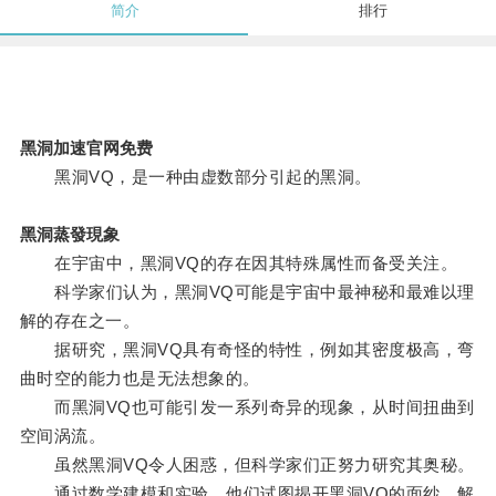
简介
排行
黑洞加速官网免费
黑洞VQ，是一种由虚数部分引起的黑洞。
黑洞蒸發現象
在宇宙中，黑洞VQ的存在因其特殊属性而备受关注。
科学家们认为，黑洞VQ可能是宇宙中最神秘和最难以理
解的存在之一。
据研究，黑洞VQ具有奇怪的特性，例如其密度极高，弯
曲时空的能力也是无法想象的。
而黑洞VQ也可能引发一系列奇异的现象，从时间扭曲到
空间涡流。
虽然黑洞VQ令人困惑，但科学家们正努力研究其奥秘。
通过数学建模和实验，他们试图揭开黑洞VQ的面纱，解