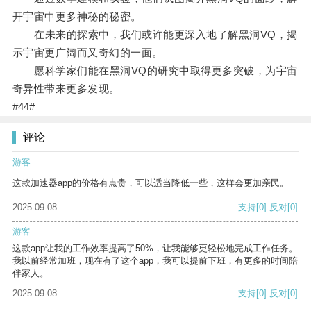
开宇宙中更多神秘的秘密。
在未来的探索中，我们或许能更深入地了解黑洞VQ，揭
示宇宙更广阔而又奇幻的一面。
愿科学家们能在黑洞VQ的研究中取得更多突破，为宇宙
奇异性带来更多发现。
#44#
评论
游客
这款加速器app的价格有点贵，可以适当降低一些，这样会更加亲民。
2025-09-08
支持
[0]
反对
[0]
游客
这款app让我的工作效率提高了50%，让我能够更轻松地完成工作任务。
我以前经常加班，现在有了这个app，我可以提前下班，有更多的时间陪
伴家人。
2025-09-08
支持
[0]
反对
[0]