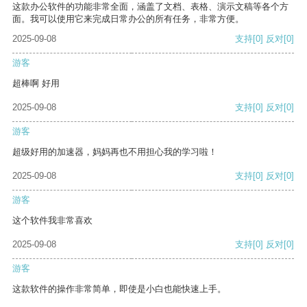
这款办公软件的功能非常全面，涵盖了文档、表格、演示文稿等各个方
面。我可以使用它来完成日常办公的所有任务，非常方便。
2025-09-08
支持
[0]
反对
[0]
游客
超棒啊 好用
2025-09-08
支持
[0]
反对
[0]
游客
超级好用的加速器，妈妈再也不用担心我的学习啦！
2025-09-08
支持
[0]
反对
[0]
游客
这个软件我非常喜欢
2025-09-08
支持
[0]
反对
[0]
游客
这款软件的操作非常简单，即使是小白也能快速上手。