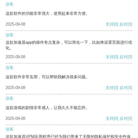
游客
这款软件的功能非常强大，使用起来非常方便。
2025-09-08
支持
[0]
反对
[0]
游客
这款加速器app的操作有点复杂，可以简化一下，比如将设置页面进行优
化。
2025-09-08
支持
[0]
反对
[0]
游客
这款软件非常实用，可以帮助我解决很多问题。
2025-09-08
支持
[0]
反对
[0]
游客
这款游戏的剧情非常感人，让我久久不能忘怀。
2025-09-08
支持
[0]
反对
[0]
游客
这款加速器VPM应用程序已经为我们带来了无限的隐私保护和安全性保