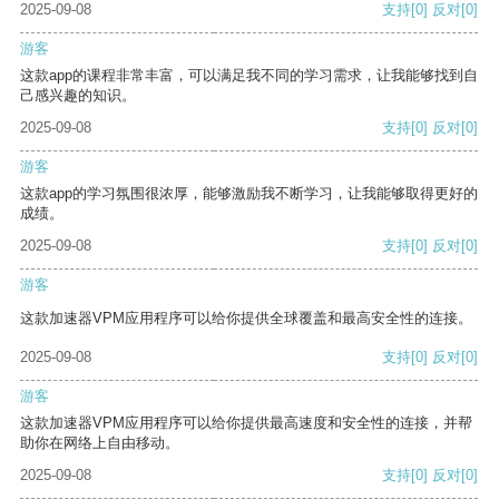
2025-09-08
支持
[0]
反对
[0]
游客
这款app的课程非常丰富，可以满足我不同的学习需求，让我能够找到自
己感兴趣的知识。
2025-09-08
支持
[0]
反对
[0]
游客
这款app的学习氛围很浓厚，能够激励我不断学习，让我能够取得更好的
成绩。
2025-09-08
支持
[0]
反对
[0]
游客
这款加速器VPM应用程序可以给你提供全球覆盖和最高安全性的连接。
2025-09-08
支持
[0]
反对
[0]
游客
这款加速器VPM应用程序可以给你提供最高速度和安全性的连接，并帮
助你在网络上自由移动。
2025-09-08
支持
[0]
反对
[0]