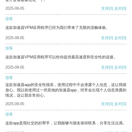
2025-09-05
支持
[0]
反对
[0]
游客
这款加速器VPM应用程序已经为我们带来了无限的流畅体验。
2025-09-05
支持
[0]
反对
[0]
游客
这款加速器VPM应用程序可以给你提供最高速度和安全性的连接。
2025-09-05
支持
[0]
反对
[0]
游客
这款加速器app的安全性很高，使用过程中不会泄露个人信息，这让我很
放心。我以前使用过一些其他的加速器app，经常会出现个人信息泄露的
情况，这让我非常担心。
2025-09-05
支持
[0]
反对
[0]
游客
这款app是我社交的好帮手，让我能够与朋友保持联系，分享生活点滴。