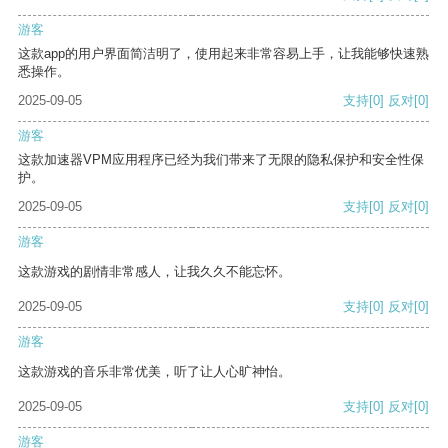
游客
这款app的用户界面简洁明了，使用起来非常容易上手，让我能够快速熟
悉操作。
2025-09-05
支持
[0]
反对
[0]
游客
这款加速器VPM应用程序已经为我们带来了无限的隐私保护和安全性保
护。
2025-09-05
支持
[0]
反对
[0]
游客
这款游戏的剧情非常感人，让我久久不能忘怀。
2025-09-05
支持
[0]
反对
[0]
游客
这款游戏的音乐非常优美，听了让人心旷神怡。
2025-09-05
支持
[0]
反对
[0]
游客