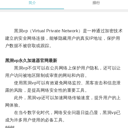
简介
排行
黑洞vp（Virtual Private Network）是一种通过加密技术
建立的安全网络连接，能够隐藏用户的真实IP地址，保护用
户数据不被窃取或跟踪。
黑洞vp永久加速器官网最新
黑洞vp不仅可以在公共网络上保护用户隐私，还可以让
用户访问被地区限制或审查的网站和内容。
使用黑洞vp可以有效避免网络监控、黑客攻击和信息泄
露的风险，是提高网络安全性的重要工具。
此外，黑洞vp还可以加速网络传输速度，提升用户的上
网体验。
在当今数字化时代，网络安全问题日益凸显，黑洞vp已
成为许多用户使用的必备工具。
#44#