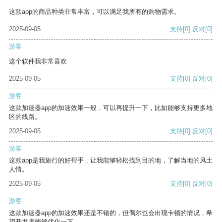
这款app的商品种类非常丰富，可以满足我所有的购物需求。
2025-09-05
支持
[0]
反对
[0]
游客
这个软件我非常喜欢
2025-09-05
支持
[0]
反对
[0]
游客
这款加速器app的加速效果一般，可以再提升一下，比如能够支持更多地
区的线路。
2025-09-05
支持
[0]
反对
[0]
游客
这款app是我旅行的好帮手，让我能够轻松找到目的地，了解当地的风土
人情。
2025-09-05
支持
[0]
反对
[0]
游客
这款加速器app的加速效果还是不错的，但偶尔也会出现卡顿的情况，希
望开发者能够优化一下。