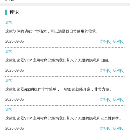
评论
游客
这款软件的功能非常强大，可以满足我日常使用的需求。
2025-09-05
支持
[0]
反对
[0]
游客
这款加速器VPM应用程序已经为我们带来了无限的隐私和自由。
2025-09-05
支持
[0]
反对
[0]
游客
这款加速器app的操作非常简单，一键加速就能开启，非常方便。
2025-09-05
支持
[0]
反对
[0]
游客
这款加速器VPM应用程序已经为我们带来了无限的隐私和安全性保护。
2025-09-05
支持
[0]
反对
[0]