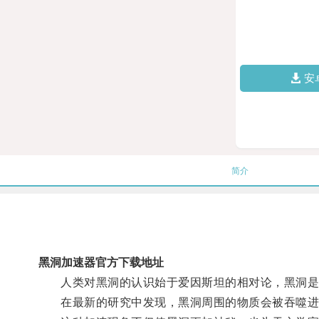
安
简介
黑洞加速器官方下载地址
人类对黑洞的认识始于爱因斯坦的相对论，黑洞是
在最新的研究中发现，黑洞周围的物质会被吞噬进