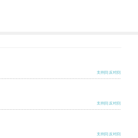
支持
[0]
反对
[0]
支持
[0]
反对
[0]
支持
[0]
反对
[0]