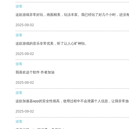
游客
这款游戏非常好玩，画面精美，玩法丰富。我已经玩了好几个小时，还没
2025-09-02
游客
这款游戏的音乐非常优美，听了让人心旷神怡。
2025-09-02
游客
我喜欢这个软件 作者加油
2025-09-02
游客
这款加速器app的安全性很高，使用过程中不会泄露个人信息，让我非常放
2025-09-02
游客