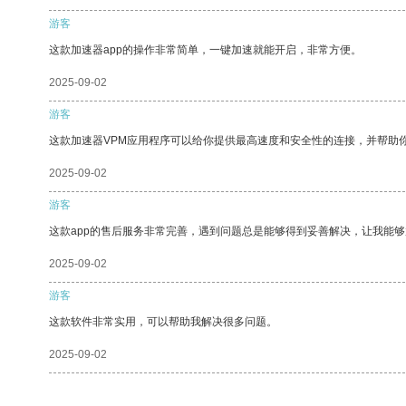
游客
这款加速器app的操作非常简单，一键加速就能开启，非常方便。
2025-09-02
游客
这款加速器VPM应用程序可以给你提供最高速度和安全性的连接，并帮助
2025-09-02
游客
这款app的售后服务非常完善，遇到问题总是能够得到妥善解决，让我能
2025-09-02
游客
这款软件非常实用，可以帮助我解决很多问题。
2025-09-02