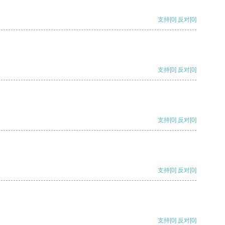
支持
[0]
反对
[0]
支持
[0]
反对
[0]
支持
[0]
反对
[0]
支持
[0]
反对
[0]
支持
[0]
反对
[0]