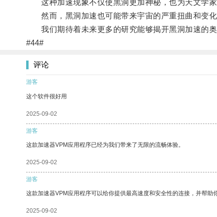
这种加速现象不仅使黑洞更加神秘，也为天文学家
然而，黑洞加速也可能带来宇宙的严重扭曲和变化
我们期待着未来更多的研究能够揭开黑洞加速的奥
#44#
评论
游客
这个软件很好用
2025-09-02
游客
这款加速器VPM应用程序已经为我们带来了无限的流畅体验。
2025-09-02
游客
这款加速器VPM应用程序可以给你提供最高速度和安全性的连接，并帮助
2025-09-02