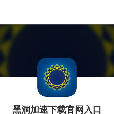
黑洞加速下载官网入口