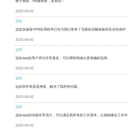
梯子神器，ins随便看，美美哒！
2025-09-02
游客
这款加速器VPM应用程序已经为我们带来了无限的流畅体验和安全性保护
2025-09-02
游客
这款app的用户评论非常真实，可以帮助我做出更准确的选择。
2025-09-02
游客
这款软件简直是神器，解决了我所有问题。
2025-09-02
游客
这款app的功能非常强大，可以满足我所有的工作需求，让我能够在工作
2025-09-02