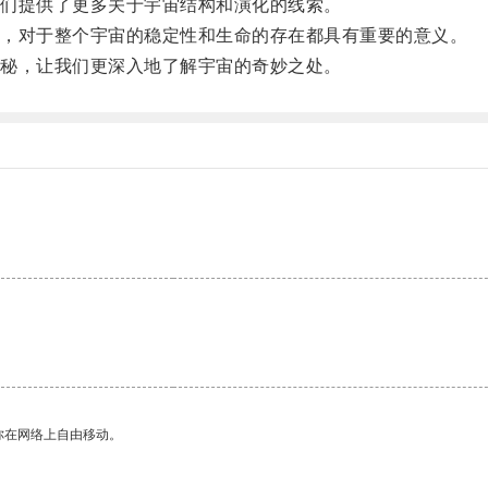
们提供了更多关于宇宙结构和演化的线索。
，对于整个宇宙的稳定性和生命的存在都具有重要的意义。
秘，让我们更深入地了解宇宙的奇妙之处。
你在网络上自由移动。