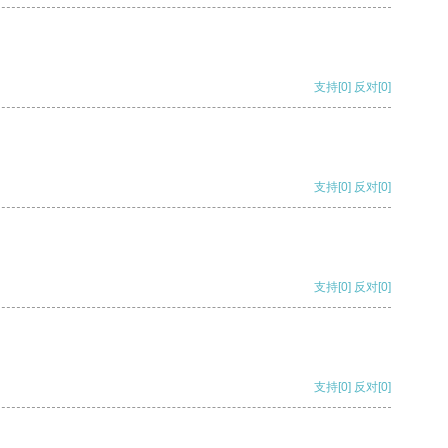
支持
[0]
反对
[0]
支持
[0]
反对
[0]
支持
[0]
反对
[0]
支持
[0]
反对
[0]