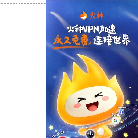
支持
[0]
反对
[0]
支持
[0]
反对
[0]
支持
[0]
反对
[0]
支持
[0]
反对
[0]