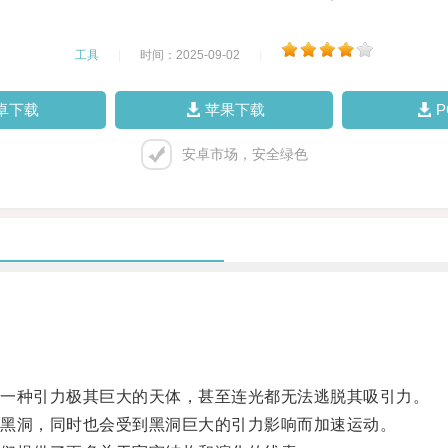
工具
|
时间：2025-09-02
|
卓下载
苹果下载
安卓市场，安全绿色
一种引力极其巨大的天体，甚至连光都无法逃脱其吸引力。
黑洞，同时也会受到黑洞巨大的引力影响而加速运动。